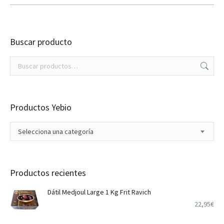
Buscar producto
Productos Yebio
Selecciona una categoría
Productos recientes
Dátil Medjoul Large 1 Kg Frit Ravich
22,95
€