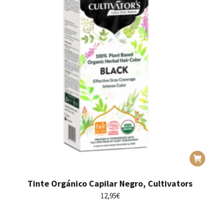
Tinte Orgánico Capilar Negro, Cultivators
12,95
€