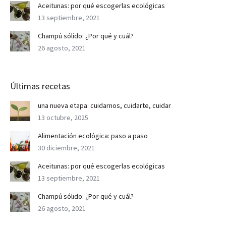
Aceitunas: por qué escogerlas ecológicas
13 septiembre, 2021
Champú sólido: ¿Por qué y cuál?
26 agosto, 2021
Últimas recetas
una nueva etapa: cuidarnos, cuidarte, cuidar
13 octubre, 2025
Alimentación ecológica: paso a paso
30 diciembre, 2021
Aceitunas: por qué escogerlas ecológicas
13 septiembre, 2021
Champú sólido: ¿Por qué y cuál?
26 agosto, 2021