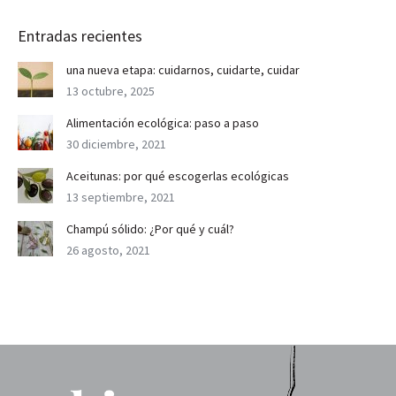
Entradas recientes
una nueva etapa: cuidarnos, cuidarte, cuidar
13 octubre, 2025
Alimentación ecológica: paso a paso
30 diciembre, 2021
Aceitunas: por qué escogerlas ecológicas
13 septiembre, 2021
Champú sólido: ¿Por qué y cuál?
26 agosto, 2021