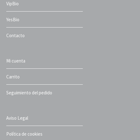
VipBio
YesBio
Contacto
Mi cuenta
Carrito
Seguimiento del pedido
Aviso Legal
Política de cookies