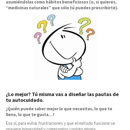
asumiéndolas como hábitos beneficiosos (o, si quieres,
“medicinas naturales” que sólo tú puedes prescribirte).
¿Lo mejor? Tú misma vas a diseñar las pautas de
tu autocuidado.
¿Quién puede saber mejor lo que necesitas, lo que te
llena, lo que te gusta…?
Eso sí, para evitar frustraciones y que el método funcione se
requiere honestidad y compromiso contigo misma.