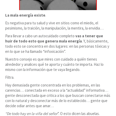
La mala energía existe
.
Es negativa para tu salud y vive en sitios como el miedo, el
pesimismo, la traición, la manipulación, la mentira, la envidia…
Para llevar a cabo un autocuidado completo
vas a tener que
huir de todo esto que genera mala energía
. Y, básicamente,
todo esto se concentra en dos lugares: en las personas tóxicas y
en lo que se ha llamado “infoxicación”.
Nuestro consejo es que mires con cuidado a quién tienes
alrededor y analices qué te aporta y cuánto te importa. Haz lo
mismo con la información que te vaya llegando.
Filtra.
Hay demasiada gente concentrada en los problemas, en las
carencias… conectada en exceso a la “actualidad” informativa…
gente desconectada que critica a los que buscan conectarse más
con lo natural y desconectar más de lo establecido… gente que
decide odiar antes que amar…
“De todo hay en la viña del señor
”. O esto dicen las abuelas.