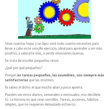
Unas cuantas hojas y un lápiz será todo cuanto necesites para
llevar a cabo este sencillo ejercicio, ideal para aprender a ser más
positiva, a valorarte más, a sentir emociones buenas.
Se trata de escribir pequeños retos.
¿Qué por qué pequeños?
Porque l
as tareas pequeñas, las asumibles, son siempre más
satisfactorias
que las enormes.
Ya sabes el dicho: el que mucho abarca poco aprieta.
Pueden ser retos diarios, semanales o mensuales, eso decídelo
tú. La historia es que sean sencillos. Tareas, acciones, hábitos…
simples, que no requieran demasiado esfuerzo.