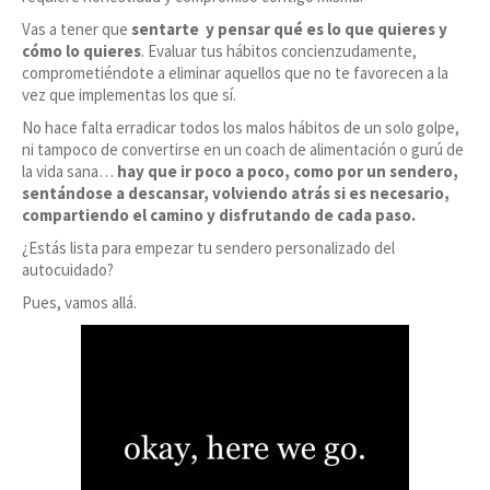
Vas a tener que
sentarte y pensar qué es lo que quieres y
cómo lo quieres
. Evaluar tus hábitos concienzudamente,
comprometiéndote a eliminar aquellos que no te favorecen a la
vez que implementas los que sí.
No hace falta erradicar todos los malos hábitos de un solo golpe,
ni tampoco de convertirse en un coach de alimentación o gurú de
la vida sana…
hay que ir poco a poco, como por un sendero,
sentándose a descansar, volviendo atrás si es necesario,
compartiendo el camino y disfrutando de cada paso.
¿Estás lista para empezar tu sendero personalizado del
autocuidado?
Pues, vamos allá.