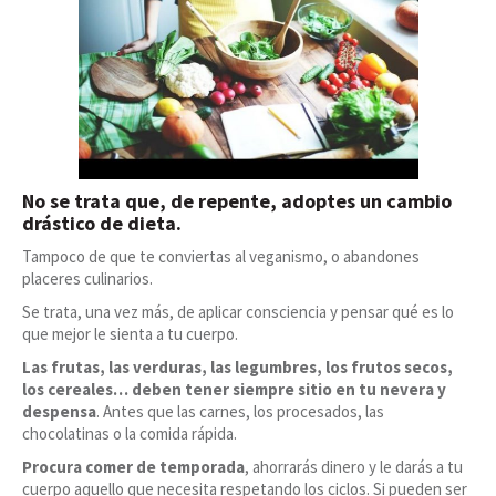
No se trata que, de repente, adoptes un cambio
drástico de dieta.
Tampoco de que te conviertas al veganismo, o abandones
placeres culinarios.
Se trata, una vez más, de aplicar consciencia y pensar qué es lo
que mejor le sienta a tu cuerpo.
Las frutas, las verduras, las legumbres, los frutos secos,
los cereales… deben tener siempre sitio en tu nevera y
despensa
. Antes que las carnes, los procesados, las
chocolatinas o la comida rápida.
Procura comer de temporada
, ahorrarás dinero y le darás a tu
cuerpo aquello que necesita respetando los ciclos. Si pueden ser