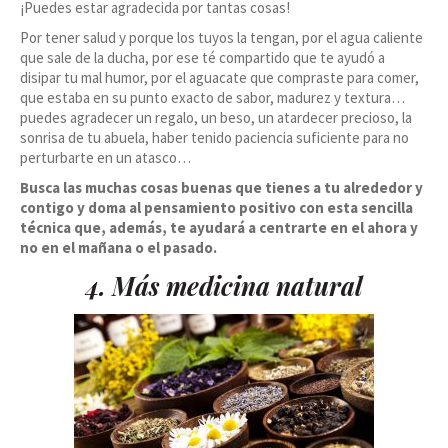
¡Puedes estar agradecida por tantas cosas!
Por tener salud y porque los tuyos la tengan, por el agua caliente
que sale de la ducha, por ese té compartido que te ayudó a
disipar tu mal humor, por el aguacate que compraste para comer,
que estaba en su punto exacto de sabor, madurez y textura…
puedes agradecer un regalo, un beso, un atardecer precioso, la
sonrisa de tu abuela, haber tenido paciencia suficiente para no
perturbarte en un atasco…
Busca las muchas cosas buenas que tienes a tu alrededor y
contigo y doma al pensamiento positivo con esta sencilla
técnica que, además, te ayudará a centrarte en el ahora y
no en el mañana o el pasado.
4. Más medicina natural