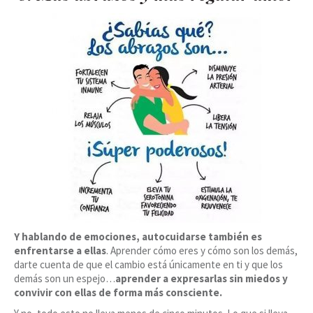
Y hablando de emociones, autocuidarse también es
enfrentarse a ellas
. Aprender cómo eres y cómo son los demás,
darte cuenta de que el cambio está únicamente en ti y que los
demás son un espejo…
aprender a expresarlas sin miedos y
convivir con ellas de forma más consciente.