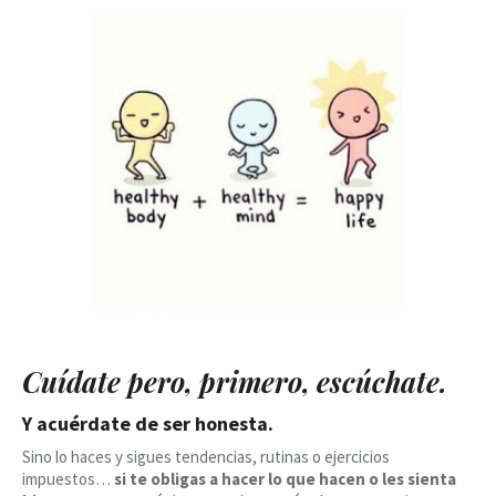
Cuídate pero, primero, escúchate.
Y acuérdate de ser honesta.
Sino lo haces y sigues tendencias, rutinas o ejercicios
impuestos…
si te obligas a hacer lo que hacen o les sienta