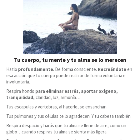
Tu cuerpo, tu mente y tu alma se lo merecen
Hazlo
profundamente
. De forma consciente.
Recreándote
en
esa acción que tu cuerpo puede realizar de forma voluntaria e
involuntaria.
Respira hondo
para eliminar estrés, aportar oxígeno,
tranquilidad,
claridad, luz, armonía…
Tus escapulas y vertebras, al hacerlo, se ensanchan.
Tus pulmones y tus células te lo agradecen. Y tu cabeza también.
Respira despacio y harás que tu alma se llene de aire, como un
globo…cuando respiras tu alma se sienta más ligera.