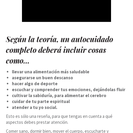
Según la teoría, un autocuidado
completo deberá incluir cosas
como…
llevar una alimentación más saludable
asegurarse un buen descanso
hacer algo de deporte
escuchar y comprender tus emociones, dejándolas fluir
cultivar la sabiduría, para alimentar el cerebro
cuidar de tu parte espiritual
atender a tu yo social.
Esto es sólo una reseña, para que tengas en cuenta a qué
aspectos debes prestar atención.
Comer sano, dormir bien, mover el cuerpo, escucharte y