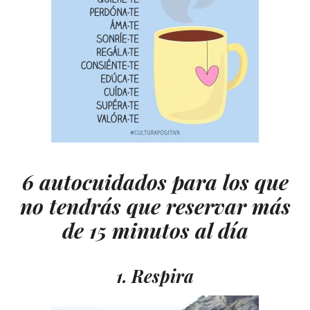
6 autocuidados para los que
no tendrás que reservar más
de 15 minutos al día
1. Respira