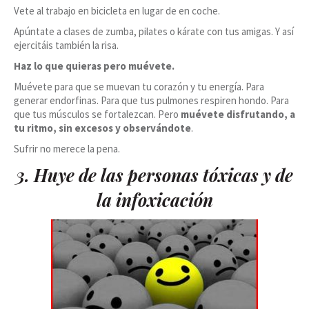
Vete al trabajo en bicicleta en lugar de en coche.
Apúntate a clases de zumba, pilates o kárate con tus amigas. Y así
ejercitáis también la risa.
Haz lo que quieras pero muévete.
Muévete para que se muevan tu corazón y tu energía. Para
generar endorfinas. Para que tus pulmones respiren hondo. Para
que tus músculos se fortalezcan. Pero
muévete disfrutando, a
tu ritmo, sin excesos y observándote
.
Sufrir no merece la pena.
3. Huye de las personas tóxicas y de
la infoxicación