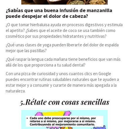
¿Sabías que una buena infusión de manzanilla
puede despejar el dolor de cabeza?
¿O que tomar hierbaluisa ayuda en procesos digestivos y estimula
el apetito? ¿Sabes que el aceite de coco se usa también como
cosmético por sus propiedades hidratantes y nutritivas?
¿Qué unas clases de yoga pueden liberarte del dolor de espalda
mejor que las pastillas?
¿Qué raspar la lengua cada mañana tiene beneficios que van más
allá de los que proporciona a tu salud dental?
Con una pizca de curiosidad y unos cuantos clics en Google
puedes encontrar rutinas saludables naturales que te ayuden a
estar mejor y a consumir y curarte de manera más apegada a la
naturaleza.
5.Rétate con cosas sencillas