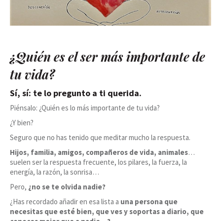
¿Quién es el ser más importante de
tu vida?
Sí, sí: te lo pregunto a ti querida.
Piénsalo: ¿Quién es lo más importante de tu vida?
¿Y bien?
Seguro que no has tenido que meditar mucho la respuesta.
Hijos, familia, amigos, compañeros de vida, animales
…
suelen ser la respuesta frecuente, los pilares, la fuerza, la
energía, la razón, la sonrisa…
Pero,
¿no se te olvida nadie?
¿Has recordado añadir en esa lista a
una persona que
necesitas que esté bien, que ves y soportas a diario, que