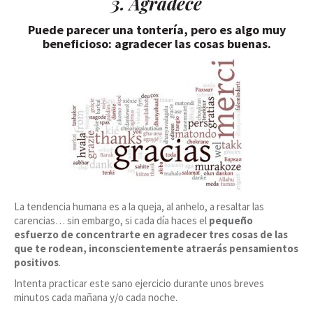
3. Agradece
Puede parecer una tontería, pero es algo muy
beneficioso: agradecer las cosas buenas.
La tendencia humana es a la queja, al anhelo, a resaltar las
carencias… sin embargo, si cada día haces el
pequeño
esfuerzo de concentrarte en agradecer tres cosas de las
que te rodean, inconscientemente atraerás pensamientos
positivos
.
Intenta practicar este sano ejercicio durante unos breves
minutos cada mañana y/o cada noche.