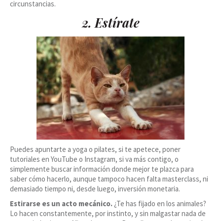
circunstancias.
2. Estírate
Puedes apuntarte a yoga o pilates, si te apetece, poner
tutoriales en YouTube o Instagram, si va más contigo, o
simplemente buscar información donde mejor te plazca para
saber cómo hacerlo, aunque tampoco hacen falta masterclass, ni
demasiado tiempo ni, desde luego, inversión monetaria.
Estirarse es un acto mecánico.
¿Te has fijado en los animales?
Lo hacen constantemente, por instinto, y sin malgastar nada de