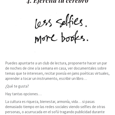
4. Ejercita tu cerebro
Puedes apuntarte a un club de lectura, proponerte hacer un par
de noches de cine a la semana en casa, ver documentales sobre
temas que te interesen, recitar poesía en jams poéticas virtuales,
aprender a tocar un instrumento, escribir un libro…
¿Qué te gusta?
Hay tantas opciones…
La cultura es riqueza, bienestar, armonía, vida… si pasas
demasiado tiempo en las redes sociales viendo selfies de otras
personas, o acurrucada en el sofá tragando publicidad durante