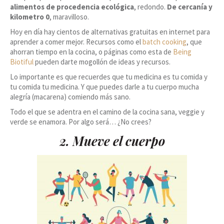
alimentos de procedencia ecológica
, redondo.
De cercanía y
kilometro 0
, maravilloso.
Hoy en día hay cientos de alternativas gratuitas en internet para
aprender a comer mejor. Recursos como el
batch cooking
, que
ahorran tiempo en la cocina, o páginas como esta de
Being
Biotiful
pueden darte mogollón de ideas y recursos.
Lo importante es que recuerdes que tu medicina es tu comida y
tu comida tu medicina. Y que puedes darle a tu cuerpo mucha
alegría (macarena) comiendo más sano.
Todo el que se adentra en el camino de la cocina sana, veggie y
verde se enamora. Por algo será… ¿No crees?
2. Mueve el cuerpo