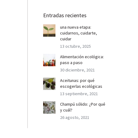
Entradas recientes
una nueva etapa:
cuidarnos, cuidarte,
cuidar
13 octubre, 2025
Alimentación ecológica:
paso a paso
30 diciembre, 2021
Aceitunas: por qué
escogerlas ecológicas
13 septiembre, 2021
Champú sólido: ¿Por qué
y cuál?
26 agosto, 2021