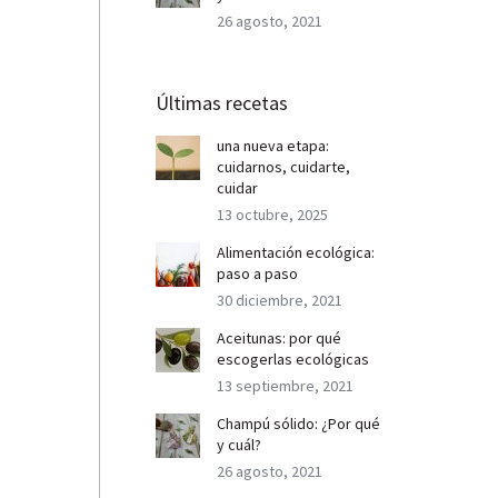
26 agosto, 2021
Últimas recetas
una nueva etapa:
cuidarnos, cuidarte,
cuidar
13 octubre, 2025
Alimentación ecológica:
paso a paso
30 diciembre, 2021
Aceitunas: por qué
escogerlas ecológicas
13 septiembre, 2021
Champú sólido: ¿Por qué
y cuál?
26 agosto, 2021