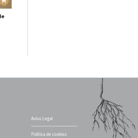
de
Aviso Legal
Política de cookies