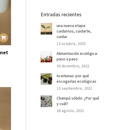
Entradas recientes
una nueva etapa:
cuidarnos, cuidarte,
cuidar
13 octubre, 2025
anet
Alimentación ecológica:
paso a paso
30 diciembre, 2021
Aceitunas: por qué
escogerlas ecológicas
13 septiembre, 2021
Champú sólido: ¿Por qué
y cuál?
26 agosto, 2021