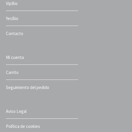
VipBio
YesBio
Contacto
Mi cuenta
Carrito
Seguimiento del pedido
Aviso Legal
Política de cookies