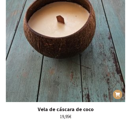
Vela de cáscara de coco
19,95
€