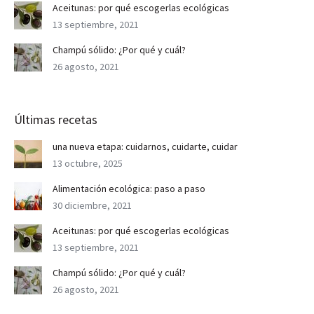
Aceitunas: por qué escogerlas ecológicas
13 septiembre, 2021
Champú sólido: ¿Por qué y cuál?
26 agosto, 2021
Últimas recetas
una nueva etapa: cuidarnos, cuidarte, cuidar
13 octubre, 2025
Alimentación ecológica: paso a paso
30 diciembre, 2021
Aceitunas: por qué escogerlas ecológicas
13 septiembre, 2021
Champú sólido: ¿Por qué y cuál?
26 agosto, 2021