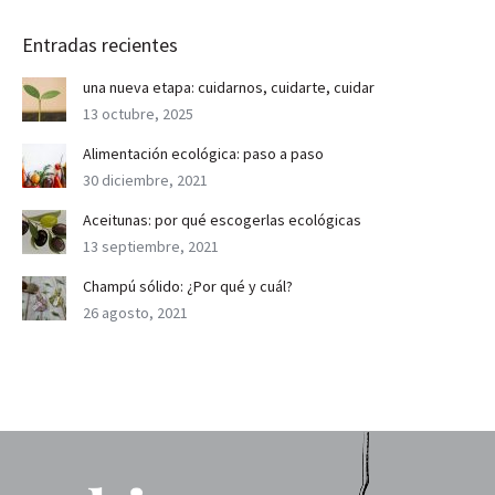
Entradas recientes
una nueva etapa: cuidarnos, cuidarte, cuidar
13 octubre, 2025
Alimentación ecológica: paso a paso
30 diciembre, 2021
Aceitunas: por qué escogerlas ecológicas
13 septiembre, 2021
Champú sólido: ¿Por qué y cuál?
26 agosto, 2021