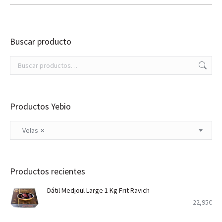
Buscar producto
Productos Yebio
Velas
×
Productos recientes
Dátil Medjoul Large 1 Kg Frit Ravich
22,95
€