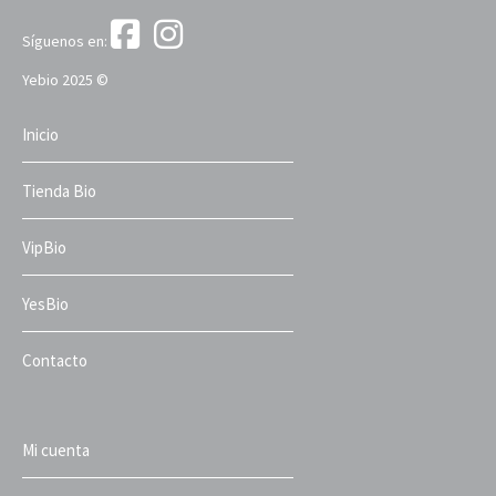
Síguenos en:
Yebio 2025 ©
Inicio
Tienda Bio
VipBio
YesBio
Contacto
Mi cuenta