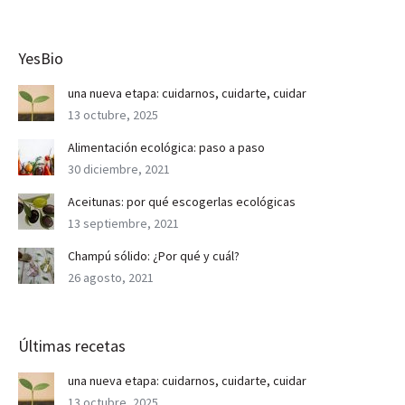
YesBio
una nueva etapa: cuidarnos, cuidarte, cuidar
13 octubre, 2025
Alimentación ecológica: paso a paso
30 diciembre, 2021
Aceitunas: por qué escogerlas ecológicas
13 septiembre, 2021
Champú sólido: ¿Por qué y cuál?
26 agosto, 2021
Últimas recetas
una nueva etapa: cuidarnos, cuidarte, cuidar
13 octubre, 2025