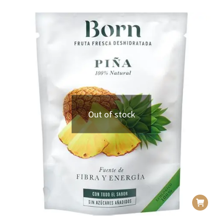
Out of stock