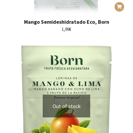
Mango Semideshidratado Eco, Born
1,99
€
Out of stock