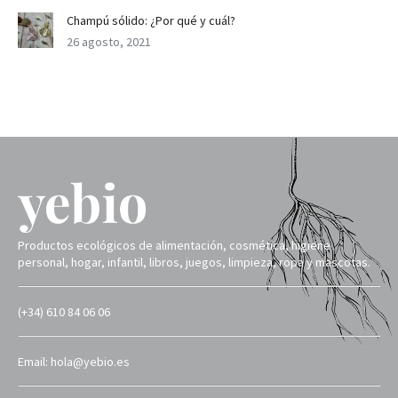
Champú sólido: ¿Por qué y cuál?
26 agosto, 2021
Productos ecológicos de alimentación, cosmética, higiene
personal, hogar, infantil, libros, juegos, limpieza, ropa y mascotas.
(+34) 610 84 06 06
Email: hola@yebio.es