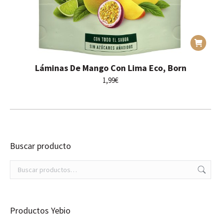
Láminas De Mango Con Lima Eco, Born
1,99
€
Buscar producto
Productos Yebio