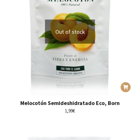
Out of stock
Melocotón Semideshidratado Eco, Born
1,99
€