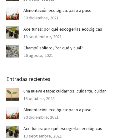
Alimentación ecológica: paso a paso
30 diciembre, 2021
Aceitunas: por qué escogerlas ecológicas
13 septiembre, 2021
Champú sólido: ¿Por qué y cuál?
26 agosto, 2021
Entradas recientes
una nueva etapa: cuidarnos, cuidarte, cuidar
13 octubre, 2025
Alimentación ecológica: paso a paso
30 diciembre, 2021
Aceitunas: por qué escogerlas ecológicas
13 septiembre, 2021