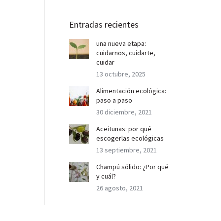
Entradas recientes
una nueva etapa:
cuidarnos, cuidarte,
cuidar
13 octubre, 2025
Alimentación ecológica:
paso a paso
30 diciembre, 2021
Aceitunas: por qué
escogerlas ecológicas
13 septiembre, 2021
Champú sólido: ¿Por qué
y cuál?
26 agosto, 2021