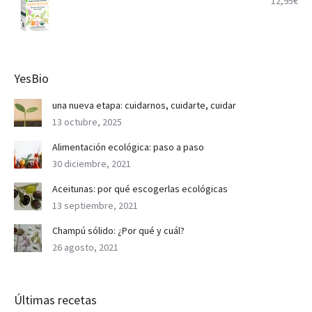
12,95
€
YesBio
una nueva etapa: cuidarnos, cuidarte, cuidar
13 octubre, 2025
Alimentación ecológica: paso a paso
30 diciembre, 2021
Aceitunas: por qué escogerlas ecológicas
13 septiembre, 2021
Champú sólido: ¿Por qué y cuál?
26 agosto, 2021
Últimas recetas