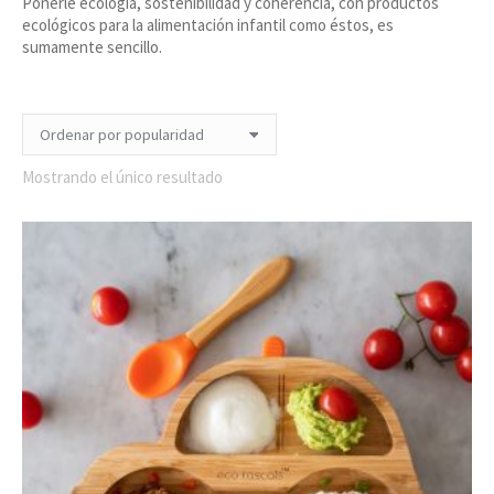
Ponerle ecología, sostenibilidad y coherencia, con productos
ecológicos para la alimentación infantil como éstos, es
sumamente sencillo.
Mostrando el único resultado