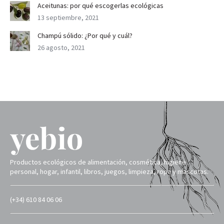
Aceitunas: por qué escogerlas ecológicas
13 septiembre, 2021
Champú sólido: ¿Por qué y cuál?
26 agosto, 2021
Productos ecológicos de alimentación, cosmética, higiene
personal, hogar, infantil, libros, juegos, limpieza, ropa y mascotas.
(+34) 610 84 06 06