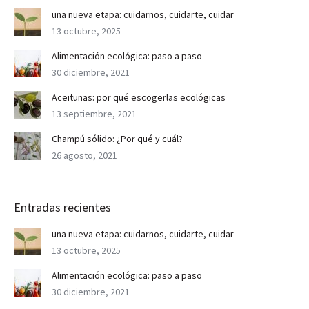
una nueva etapa: cuidarnos, cuidarte, cuidar
13 octubre, 2025
Alimentación ecológica: paso a paso
30 diciembre, 2021
Aceitunas: por qué escogerlas ecológicas
13 septiembre, 2021
Champú sólido: ¿Por qué y cuál?
26 agosto, 2021
Entradas recientes
una nueva etapa: cuidarnos, cuidarte, cuidar
13 octubre, 2025
Alimentación ecológica: paso a paso
30 diciembre, 2021