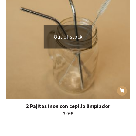
Out of stock
2 Pajitas inox con cepillo limpiador
3,95
€