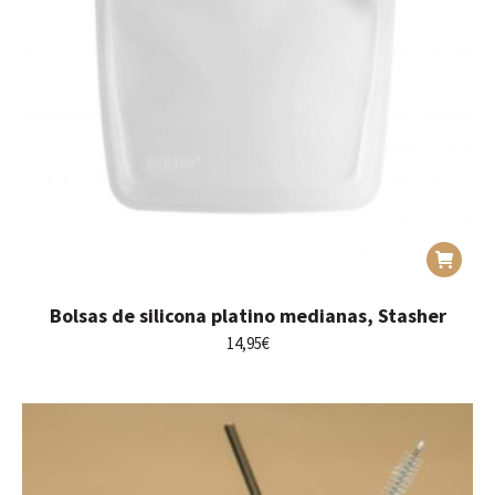
Bolsas de silicona platino medianas, Stasher
14,95
€