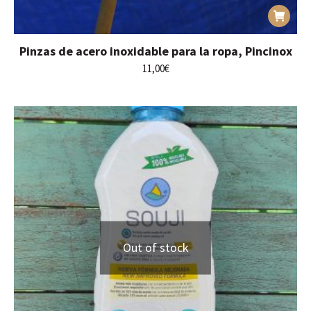
Pinzas de acero inoxidable para la ropa, Pincinox
11,00
€
Out of stock