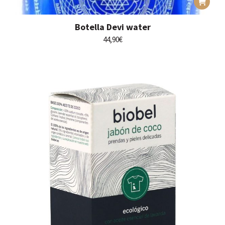
Botella Devi water
44,90
€