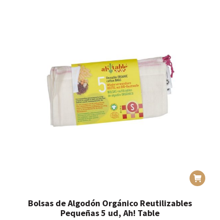
Bolsas de Algodón Orgánico Reutilizables
Pequeñas 5 ud, Ah! Table