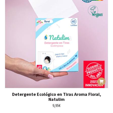
Detergente Ecológico en Tiras Aroma Floral,
Natulim
9,95
€