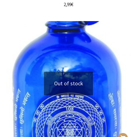
2,99
€
Out of stock