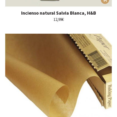
Incienso natural Salvia Blanca, H&B
12,99
€