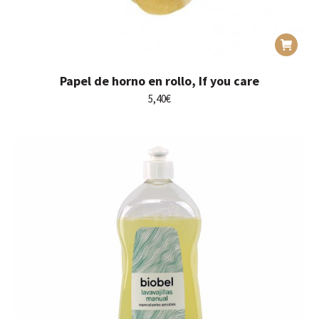
Papel de horno en rollo, If you care
5,40
€