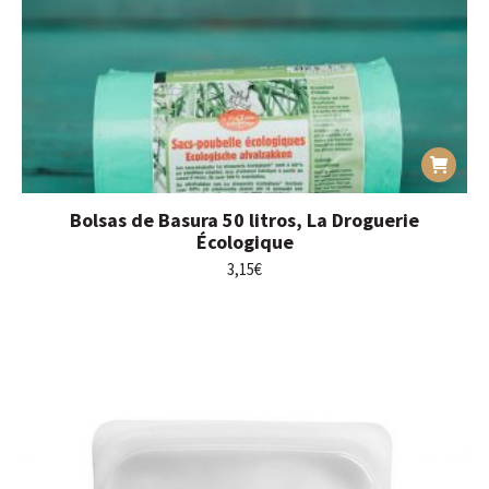
Bolsas de Basura 50 litros, La Droguerie
Écologique
3,15
€