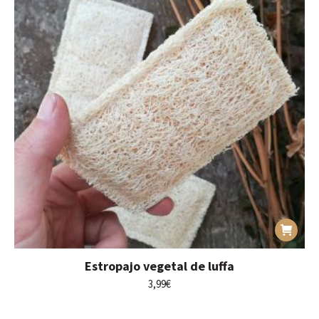
Estropajo vegetal de luffa
3,99
€