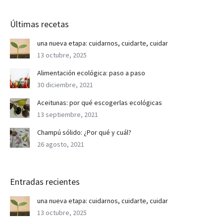
Últimas recetas
una nueva etapa: cuidarnos, cuidarte, cuidar
13 octubre, 2025
Alimentación ecológica: paso a paso
30 diciembre, 2021
Aceitunas: por qué escogerlas ecológicas
13 septiembre, 2021
Champú sólido: ¿Por qué y cuál?
26 agosto, 2021
Entradas recientes
una nueva etapa: cuidarnos, cuidarte, cuidar
13 octubre, 2025