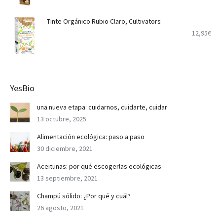
Tinte Orgánico Rubio Claro, Cultivators
12,95
€
YesBio
una nueva etapa: cuidarnos, cuidarte, cuidar
13 octubre, 2025
Alimentación ecológica: paso a paso
30 diciembre, 2021
Aceitunas: por qué escogerlas ecológicas
13 septiembre, 2021
Champú sólido: ¿Por qué y cuál?
26 agosto, 2021