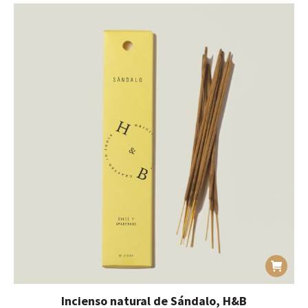
Incienso natural de Sándalo, H&B