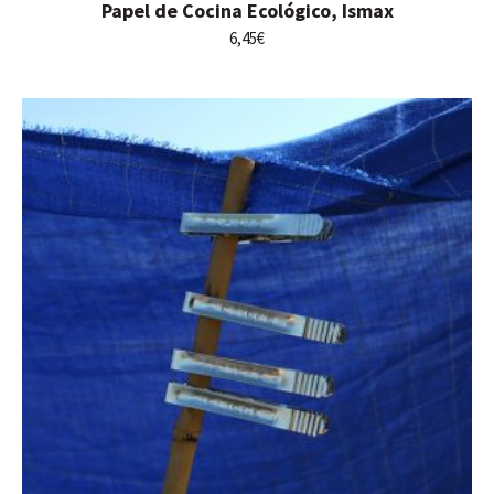
Papel de Cocina Ecológico, Ismax
6,45
€