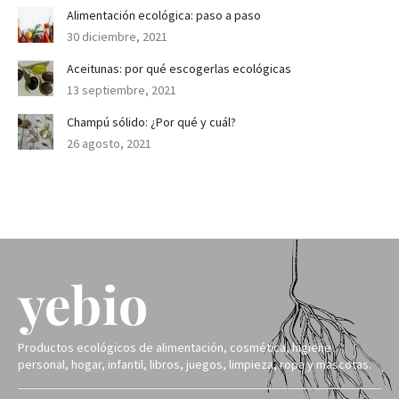
Alimentación ecológica: paso a paso
30 diciembre, 2021
Aceitunas: por qué escogerlas ecológicas
13 septiembre, 2021
Champú sólido: ¿Por qué y cuál?
26 agosto, 2021
Productos ecológicos de alimentación, cosmética, higiene
personal, hogar, infantil, libros, juegos, limpieza, ropa y mascotas.