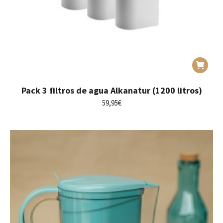
Pack 3 filtros de agua Alkanatur (1200 litros)
59,95
€