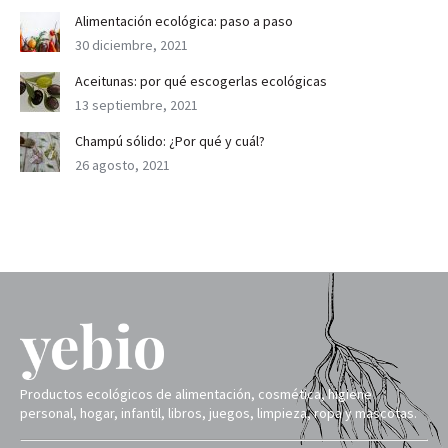
Alimentación ecológica: paso a paso
30 diciembre, 2021
Aceitunas: por qué escogerlas ecológicas
13 septiembre, 2021
Champú sólido: ¿Por qué y cuál?
26 agosto, 2021
Productos ecológicos de alimentación, cosmética, higiene
personal, hogar, infantil, libros, juegos, limpieza, ropa y mascotas.