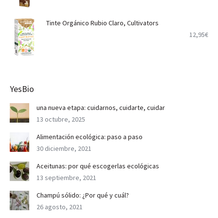
Tinte Orgánico Rubio Claro, Cultivators
12,95
€
YesBio
una nueva etapa: cuidarnos, cuidarte, cuidar
13 octubre, 2025
Alimentación ecológica: paso a paso
30 diciembre, 2021
Aceitunas: por qué escogerlas ecológicas
13 septiembre, 2021
Champú sólido: ¿Por qué y cuál?
26 agosto, 2021