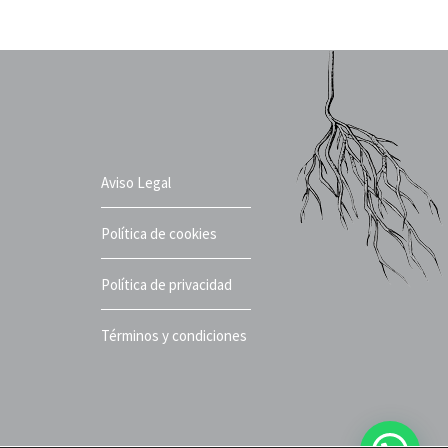
Aviso Legal
Política de cookies
Política de privacidad
Términos y condiciones