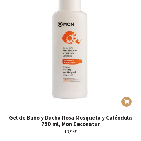
Gel de Baño y Ducha Rosa Mosqueta y Caléndula
750 ml, Mon Deconatur
13,95
€