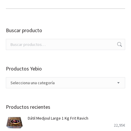
Buscar producto
Productos Yebio
Selecciona una categoría
Productos recientes
Dátil Medjoul Large 1 Kg Frit Ravich
22,95
€