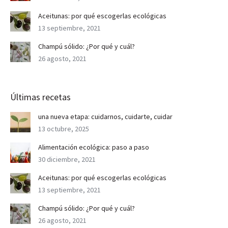
Aceitunas: por qué escogerlas ecológicas
13 septiembre, 2021
Champú sólido: ¿Por qué y cuál?
26 agosto, 2021
Últimas recetas
una nueva etapa: cuidarnos, cuidarte, cuidar
13 octubre, 2025
Alimentación ecológica: paso a paso
30 diciembre, 2021
Aceitunas: por qué escogerlas ecológicas
13 septiembre, 2021
Champú sólido: ¿Por qué y cuál?
26 agosto, 2021