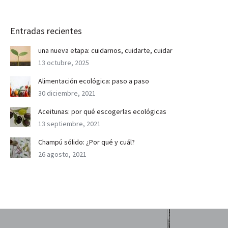
Entradas recientes
una nueva etapa: cuidarnos, cuidarte, cuidar
13 octubre, 2025
Alimentación ecológica: paso a paso
30 diciembre, 2021
Aceitunas: por qué escogerlas ecológicas
13 septiembre, 2021
Champú sólido: ¿Por qué y cuál?
26 agosto, 2021