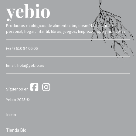
Productos ecológicos de alimentación, cosmética, higiene
personal, hogar, infantil, libros, juegos, limpieza, ropa y mascotas.
(+34) 610 84 06 06
Email: hola@yebio.es
Síguenos en:
Yebio 2025 ©
Inicio
Tienda Bio