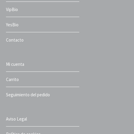
VipBio
YesBio
Contacto
Mi cuenta
Carrito
Seguimiento del pedido
Aviso Legal