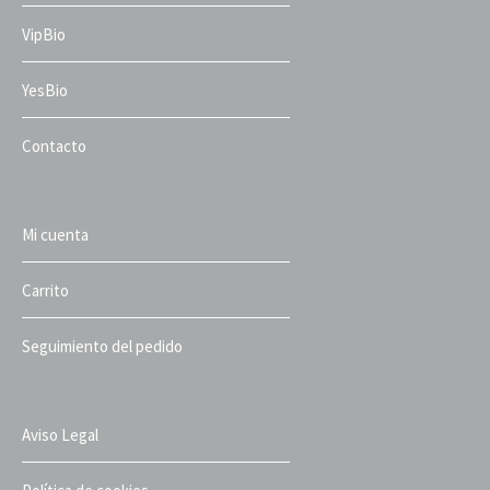
VipBio
YesBio
Contacto
Mi cuenta
Carrito
Seguimiento del pedido
Aviso Legal