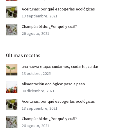
Aceitunas: por qué escogerlas ecológicas
13 septiembre, 2021
Champú sólido: ¿Por qué y cuál?
26 agosto, 2021
Últimas recetas
una nueva etapa: cuidarnos, cuidarte, cuidar
13 octubre, 2025
Alimentación ecológica: paso a paso
30 diciembre, 2021
Aceitunas: por qué escogerlas ecológicas
13 septiembre, 2021
Champú sólido: ¿Por qué y cuál?
26 agosto, 2021