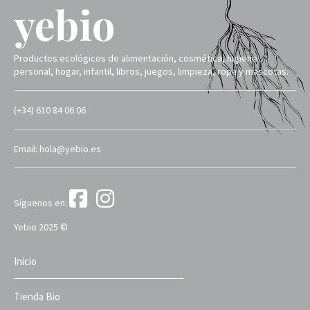
Productos ecológicos de alimentación, cosmética, higiene
personal, hogar, infantil, libros, juegos, limpieza, ropa y mascotas.
(+34) 610 84 06 06
Email: hola@yebio.es
Síguenos en:
Yebio 2025 ©
Inicio
Tienda Bio