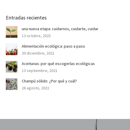
Entradas recientes
una nueva etapa: cuidarnos, cuidarte, cuidar
13 octubre, 2025
Alimentación ecológica: paso a paso
30 diciembre, 2021
Aceitunas: por qué escogerlas ecológicas
13 septiembre, 2021
Champú sólido: ¿Por qué y cuál?
26 agosto, 2021