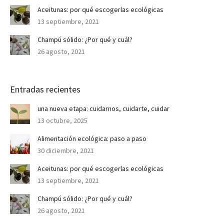
Aceitunas: por qué escogerlas ecológicas
13 septiembre, 2021
Champú sólido: ¿Por qué y cuál?
26 agosto, 2021
Entradas recientes
una nueva etapa: cuidarnos, cuidarte, cuidar
13 octubre, 2025
Alimentación ecológica: paso a paso
30 diciembre, 2021
Aceitunas: por qué escogerlas ecológicas
13 septiembre, 2021
Champú sólido: ¿Por qué y cuál?
26 agosto, 2021