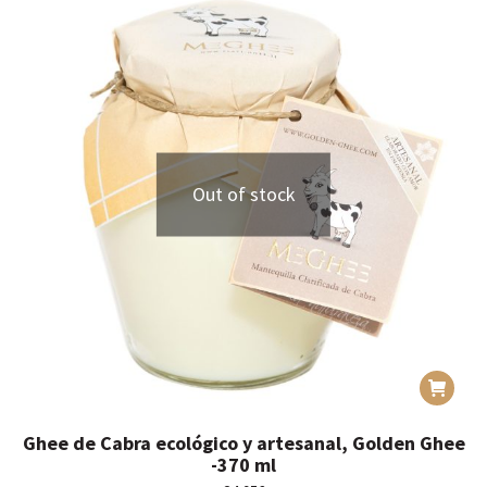
Out of stock
Ghee de Cabra ecológico y artesanal, Golden Ghee
-370 ml