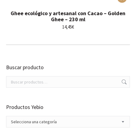
Ghee ecológico y artesanal con Cacao – Golden
Ghee – 230 ml
14,45
€
Buscar producto
Productos Yebio
Selecciona una categoría