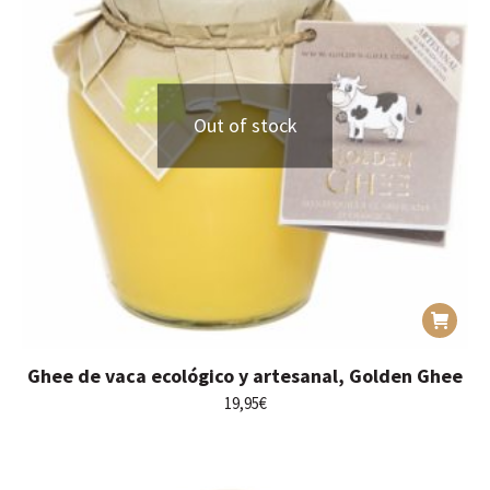
Out of stock
Ghee de vaca ecológico y artesanal, Golden Ghee
19,95
€