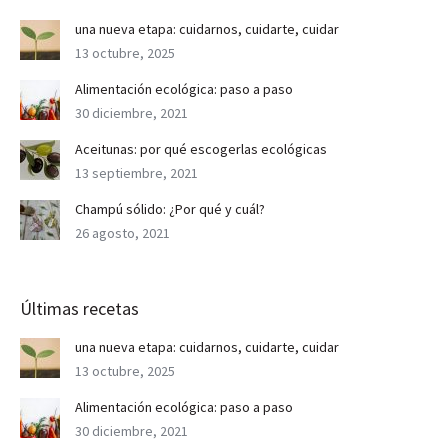
una nueva etapa: cuidarnos, cuidarte, cuidar
13 octubre, 2025
Alimentación ecológica: paso a paso
30 diciembre, 2021
Aceitunas: por qué escogerlas ecológicas
13 septiembre, 2021
Champú sólido: ¿Por qué y cuál?
26 agosto, 2021
Últimas recetas
una nueva etapa: cuidarnos, cuidarte, cuidar
13 octubre, 2025
Alimentación ecológica: paso a paso
30 diciembre, 2021