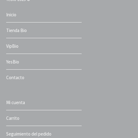
Inicio
Tienda Bio
VipBio
YesBio
Contacto
Mi cuenta
Carrito
Seguimiento del pedido