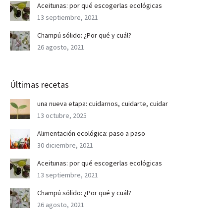
Aceitunas: por qué escogerlas ecológicas
13 septiembre, 2021
Champú sólido: ¿Por qué y cuál?
26 agosto, 2021
Últimas recetas
una nueva etapa: cuidarnos, cuidarte, cuidar
13 octubre, 2025
Alimentación ecológica: paso a paso
30 diciembre, 2021
Aceitunas: por qué escogerlas ecológicas
13 septiembre, 2021
Champú sólido: ¿Por qué y cuál?
26 agosto, 2021