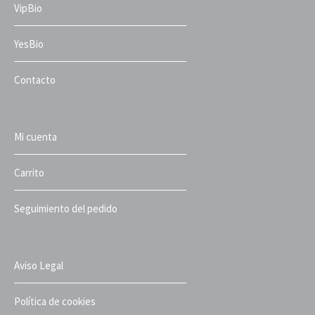
VipBio
YesBio
Contacto
Mi cuenta
Carrito
Seguimiento del pedido
Aviso Legal
Política de cookies