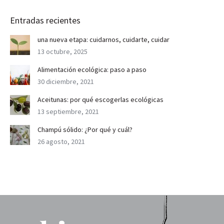
Entradas recientes
una nueva etapa: cuidarnos, cuidarte, cuidar
13 octubre, 2025
Alimentación ecológica: paso a paso
30 diciembre, 2021
Aceitunas: por qué escogerlas ecológicas
13 septiembre, 2021
Champú sólido: ¿Por qué y cuál?
26 agosto, 2021