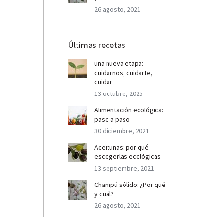
26 agosto, 2021
Últimas recetas
una nueva etapa:
cuidarnos, cuidarte,
cuidar
13 octubre, 2025
Alimentación ecológica:
paso a paso
30 diciembre, 2021
Aceitunas: por qué
escogerlas ecológicas
13 septiembre, 2021
Champú sólido: ¿Por qué
y cuál?
26 agosto, 2021