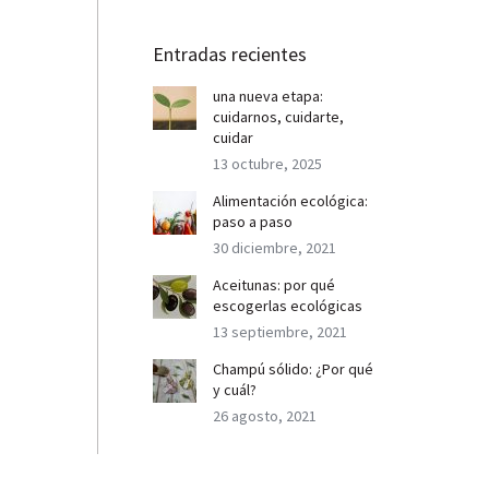
Entradas recientes
una nueva etapa:
cuidarnos, cuidarte,
cuidar
13 octubre, 2025
Alimentación ecológica:
paso a paso
30 diciembre, 2021
Aceitunas: por qué
escogerlas ecológicas
13 septiembre, 2021
Champú sólido: ¿Por qué
y cuál?
26 agosto, 2021