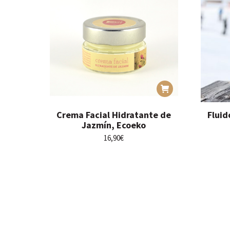
Crema Facial Hidratante de
Fluid
Jazmín, Ecoeko
16,90
€