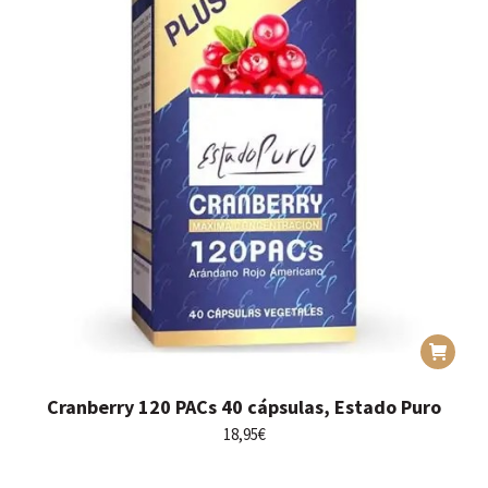
Cranberry 120 PACs 40 cápsulas, Estado Puro
18,95
€