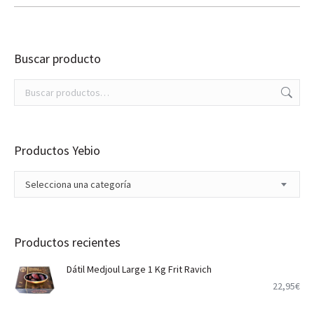
Buscar producto
Productos Yebio
Selecciona una categoría
Productos recientes
Dátil Medjoul Large 1 Kg Frit Ravich
22,95
€