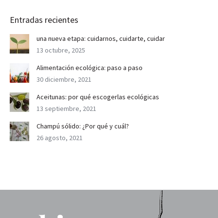
Entradas recientes
una nueva etapa: cuidarnos, cuidarte, cuidar
13 octubre, 2025
Alimentación ecológica: paso a paso
30 diciembre, 2021
Aceitunas: por qué escogerlas ecológicas
13 septiembre, 2021
Champú sólido: ¿Por qué y cuál?
26 agosto, 2021