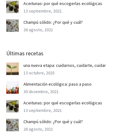
Aceitunas: por qué escogerlas ecológicas
13 septiembre, 2021
Champú sólido: ¿Por qué y cuál?
26 agosto, 2021
Últimas recetas
una nueva etapa: cuidarnos, cuidarte, cuidar
13 octubre, 2025
Alimentación ecológica: paso a paso
30 diciembre, 2021
Aceitunas: por qué escogerlas ecológicas
13 septiembre, 2021
Champú sólido: ¿Por qué y cuál?
26 agosto, 2021