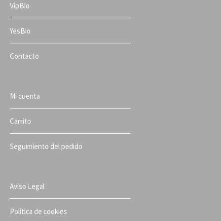
VipBio
YesBio
Contacto
Mi cuenta
Carrito
Seguimiento del pedido
Aviso Legal
Política de cookies