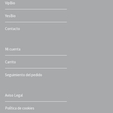
VipBio
YesBio
Contacto
Mi cuenta
Carrito
Seguimiento del pedido
Aviso Legal
Política de cookies