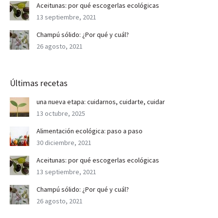
Aceitunas: por qué escogerlas ecológicas
13 septiembre, 2021
Champú sólido: ¿Por qué y cuál?
26 agosto, 2021
Últimas recetas
una nueva etapa: cuidarnos, cuidarte, cuidar
13 octubre, 2025
Alimentación ecológica: paso a paso
30 diciembre, 2021
Aceitunas: por qué escogerlas ecológicas
13 septiembre, 2021
Champú sólido: ¿Por qué y cuál?
26 agosto, 2021