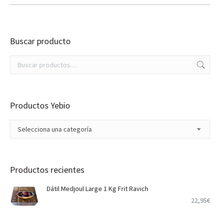
Buscar producto
Productos Yebio
Selecciona una categoría
Productos recientes
Dátil Medjoul Large 1 Kg Frit Ravich
22,95
€