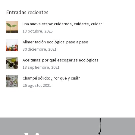
Entradas recientes
una nueva etapa: cuidarnos, cuidarte, cuidar
13 octubre, 2025
Alimentación ecológica: paso a paso
30 diciembre, 2021
Aceitunas: por qué escogerlas ecológicas
13 septiembre, 2021
Champú sólido: ¿Por qué y cuál?
26 agosto, 2021