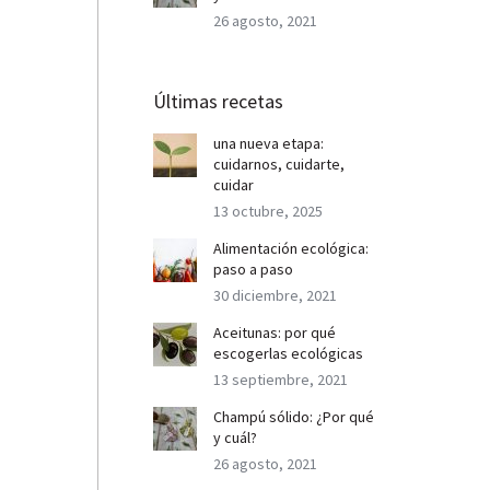
26 agosto, 2021
Últimas recetas
una nueva etapa:
cuidarnos, cuidarte,
cuidar
13 octubre, 2025
Alimentación ecológica:
paso a paso
30 diciembre, 2021
Aceitunas: por qué
escogerlas ecológicas
13 septiembre, 2021
Champú sólido: ¿Por qué
y cuál?
26 agosto, 2021