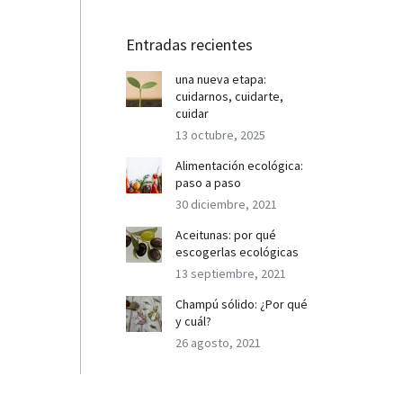
Entradas recientes
una nueva etapa:
cuidarnos, cuidarte,
cuidar
13 octubre, 2025
Alimentación ecológica:
paso a paso
30 diciembre, 2021
Aceitunas: por qué
escogerlas ecológicas
13 septiembre, 2021
Champú sólido: ¿Por qué
y cuál?
26 agosto, 2021