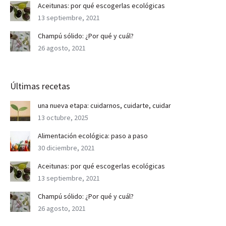
Aceitunas: por qué escogerlas ecológicas
13 septiembre, 2021
Champú sólido: ¿Por qué y cuál?
26 agosto, 2021
Últimas recetas
una nueva etapa: cuidarnos, cuidarte, cuidar
13 octubre, 2025
Alimentación ecológica: paso a paso
30 diciembre, 2021
Aceitunas: por qué escogerlas ecológicas
13 septiembre, 2021
Champú sólido: ¿Por qué y cuál?
26 agosto, 2021