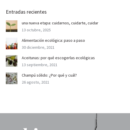
Entradas recientes
una nueva etapa: cuidarnos, cuidarte, cuidar
13 octubre, 2025
Alimentación ecológica: paso a paso
30 diciembre, 2021
Aceitunas: por qué escogerlas ecológicas
13 septiembre, 2021
Champú sólido: ¿Por qué y cuál?
26 agosto, 2021