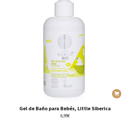
Gel de Baño para Bebés, Little Siberica
6,99
€