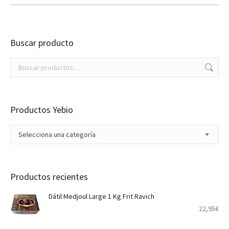
Buscar producto
Productos Yebio
Selecciona una categoría
Productos recientes
Dátil Medjoul Large 1 Kg Frit Ravich
22,95
€