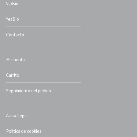
VipBio
YesBio
Contacto
Mi cuenta
Carrito
Seguimiento del pedido
Aviso Legal
Política de cookies