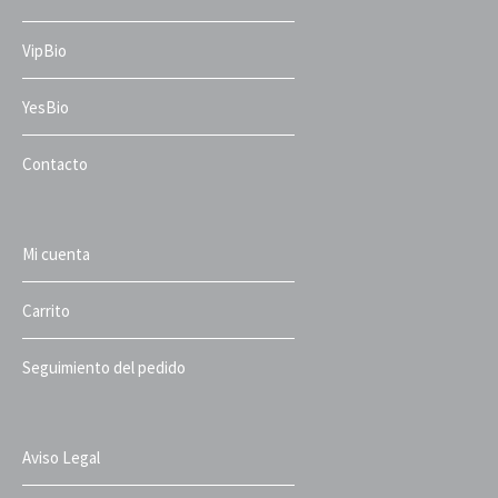
VipBio
YesBio
Contacto
Mi cuenta
Carrito
Seguimiento del pedido
Aviso Legal