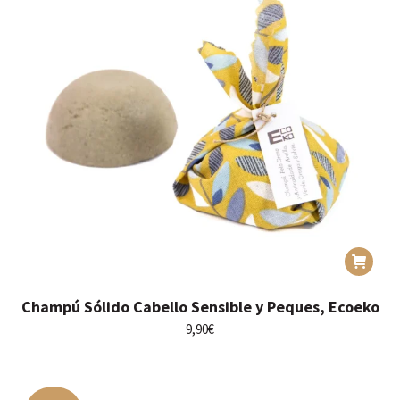
Champú Sólido Cabello Sensible y Peques, Ecoeko
9,90
€