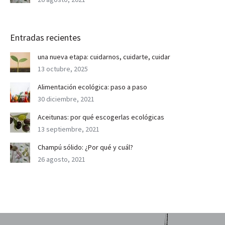
Entradas recientes
una nueva etapa: cuidarnos, cuidarte, cuidar
13 octubre, 2025
Alimentación ecológica: paso a paso
30 diciembre, 2021
Aceitunas: por qué escogerlas ecológicas
13 septiembre, 2021
Champú sólido: ¿Por qué y cuál?
26 agosto, 2021