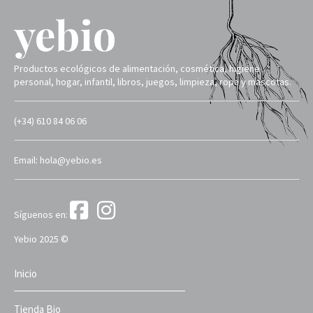
Productos ecológicos de alimentación, cosmética, higiene
personal, hogar, infantil, libros, juegos, limpieza, ropa y mascotas.
(+34) 610 84 06 06
Email: hola@yebio.es
Síguenos en:
Yebio 2025 ©
Inicio
Tienda Bio