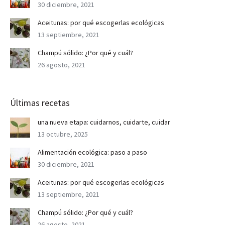
30 diciembre, 2021
Aceitunas: por qué escogerlas ecológicas
13 septiembre, 2021
Champú sólido: ¿Por qué y cuál?
26 agosto, 2021
Últimas recetas
una nueva etapa: cuidarnos, cuidarte, cuidar
13 octubre, 2025
Alimentación ecológica: paso a paso
30 diciembre, 2021
Aceitunas: por qué escogerlas ecológicas
13 septiembre, 2021
Champú sólido: ¿Por qué y cuál?
26 agosto, 2021