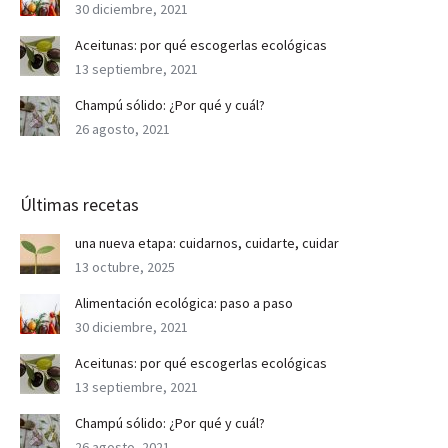
30 diciembre, 2021
Aceitunas: por qué escogerlas ecológicas
13 septiembre, 2021
Champú sólido: ¿Por qué y cuál?
26 agosto, 2021
Últimas recetas
una nueva etapa: cuidarnos, cuidarte, cuidar
13 octubre, 2025
Alimentación ecológica: paso a paso
30 diciembre, 2021
Aceitunas: por qué escogerlas ecológicas
13 septiembre, 2021
Champú sólido: ¿Por qué y cuál?
26 agosto, 2021