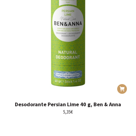
Desodorante Persian Lime 40 g, Ben & Anna
5,35
€