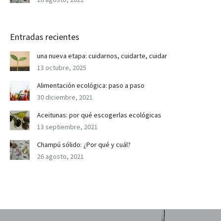
Entradas recientes
una nueva etapa: cuidarnos, cuidarte, cuidar
13 octubre, 2025
Alimentación ecológica: paso a paso
30 diciembre, 2021
Aceitunas: por qué escogerlas ecológicas
13 septiembre, 2021
Champú sólido: ¿Por qué y cuál?
26 agosto, 2021