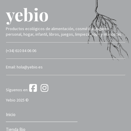
Productos ecológicos de alimentación, cosmética, higiene
personal, hogar, infantil, libros, juegos, limpieza, ropa y mascotas.
(+34) 610 84 06 06
Email: hola@yebio.es
Síguenos en:
Yebio 2025 ©
Inicio
Tienda Bio