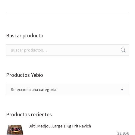
Buscar producto
Productos Yebio
Selecciona una categoría
Productos recientes
Dátil Medjoul Large 1 Kg Frit Ravich
22,95
€