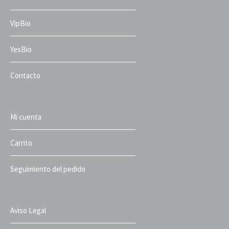
VipBio
YesBio
Contacto
Mi cuenta
Carrito
Seguimiento del pedido
Aviso Legal