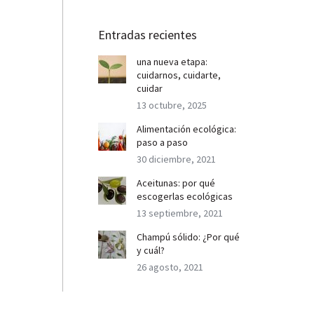
Entradas recientes
una nueva etapa:
cuidarnos, cuidarte,
cuidar
13 octubre, 2025
Alimentación ecológica:
paso a paso
30 diciembre, 2021
Aceitunas: por qué
escogerlas ecológicas
13 septiembre, 2021
Champú sólido: ¿Por qué
y cuál?
26 agosto, 2021