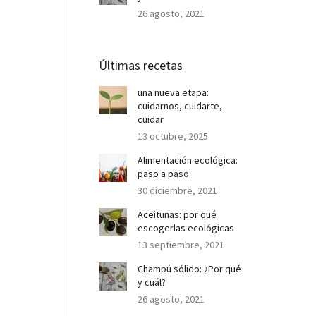
26 agosto, 2021
Últimas recetas
una nueva etapa:
cuidarnos, cuidarte,
cuidar
13 octubre, 2025
Alimentación ecológica:
paso a paso
30 diciembre, 2021
Aceitunas: por qué
escogerlas ecológicas
13 septiembre, 2021
Champú sólido: ¿Por qué
y cuál?
26 agosto, 2021