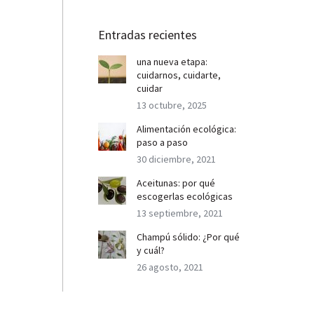
Entradas recientes
una nueva etapa:
cuidarnos, cuidarte,
cuidar
13 octubre, 2025
Alimentación ecológica:
paso a paso
30 diciembre, 2021
Aceitunas: por qué
escogerlas ecológicas
13 septiembre, 2021
Champú sólido: ¿Por qué
y cuál?
26 agosto, 2021