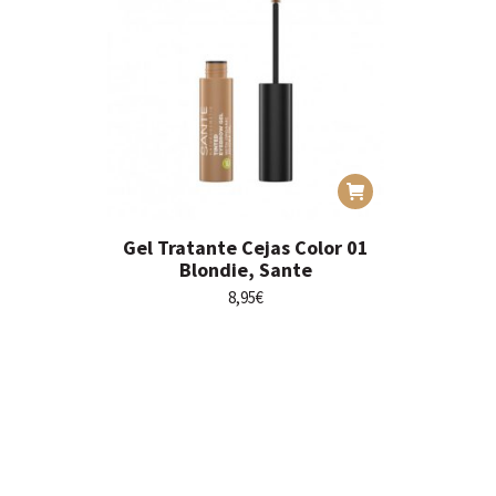
Gel Tratante Cejas Color 01
Blondie, Sante
8,95
€