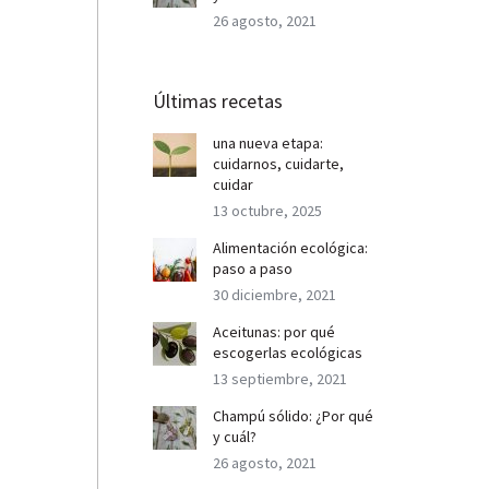
26 agosto, 2021
Últimas recetas
una nueva etapa:
cuidarnos, cuidarte,
cuidar
13 octubre, 2025
Alimentación ecológica:
paso a paso
30 diciembre, 2021
Aceitunas: por qué
escogerlas ecológicas
13 septiembre, 2021
Champú sólido: ¿Por qué
y cuál?
26 agosto, 2021