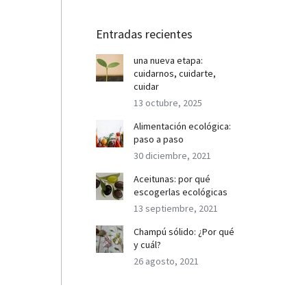
Entradas recientes
una nueva etapa:
cuidarnos, cuidarte,
cuidar
13 octubre, 2025
Alimentación ecológica:
paso a paso
30 diciembre, 2021
Aceitunas: por qué
escogerlas ecológicas
13 septiembre, 2021
Champú sólido: ¿Por qué
y cuál?
26 agosto, 2021