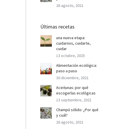
26 agosto, 2021
Últimas recetas
una nueva etapa:
cuidarnos, cuidarte,
cuidar
13 octubre, 2025
Alimentación ecológica:
paso a paso
30 diciembre, 2021
Aceitunas: por qué
escogerlas ecológicas
13 septiembre, 2021
Champú sólido: ¿Por qué
y cuál?
26 agosto, 2021