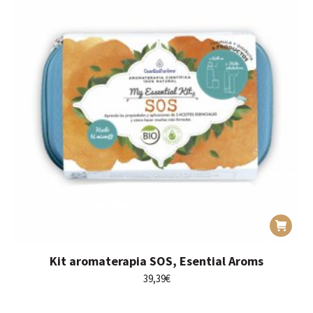
Kit aromaterapia SOS, Esential Aroms
39,39
€