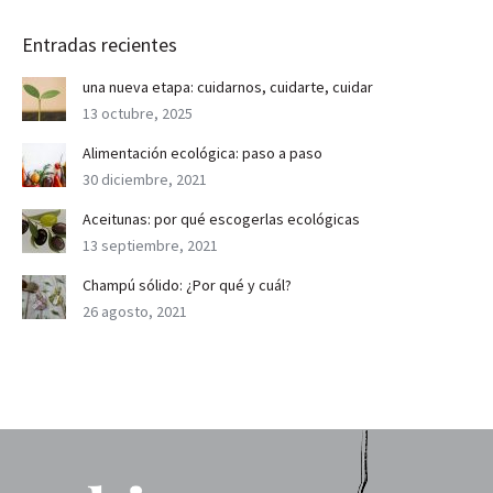
Entradas recientes
una nueva etapa: cuidarnos, cuidarte, cuidar
13 octubre, 2025
Alimentación ecológica: paso a paso
30 diciembre, 2021
Aceitunas: por qué escogerlas ecológicas
13 septiembre, 2021
Champú sólido: ¿Por qué y cuál?
26 agosto, 2021