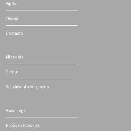
VipBio
YesBio
Contacto
Mi cuenta
Carrito
Seguimiento del pedido
Aviso Legal
Política de cookies