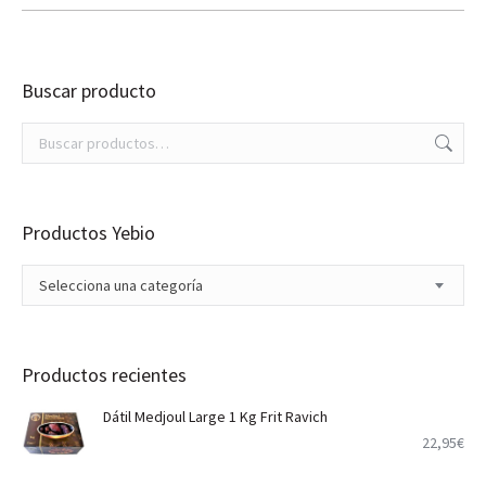
Buscar producto
Productos Yebio
Selecciona una categoría
Productos recientes
Dátil Medjoul Large 1 Kg Frit Ravich
22,95
€