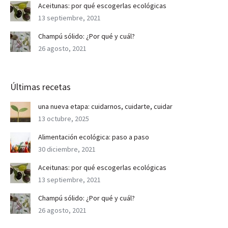
Aceitunas: por qué escogerlas ecológicas
13 septiembre, 2021
Champú sólido: ¿Por qué y cuál?
26 agosto, 2021
Últimas recetas
una nueva etapa: cuidarnos, cuidarte, cuidar
13 octubre, 2025
Alimentación ecológica: paso a paso
30 diciembre, 2021
Aceitunas: por qué escogerlas ecológicas
13 septiembre, 2021
Champú sólido: ¿Por qué y cuál?
26 agosto, 2021