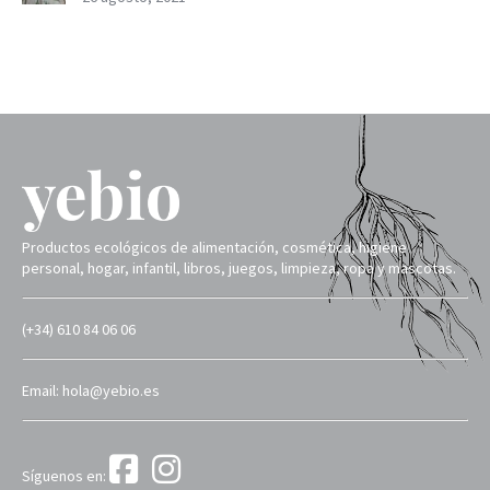
Productos ecológicos de alimentación, cosmética, higiene
personal, hogar, infantil, libros, juegos, limpieza, ropa y mascotas.
(+34) 610 84 06 06
Email: hola@yebio.es
Síguenos en: