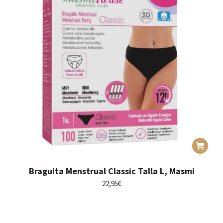
Braguita Menstrual Classic Talla L, Masmi
22,95
€