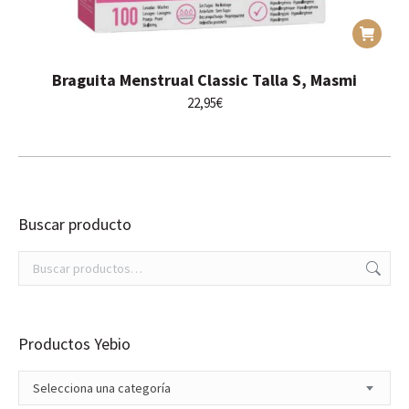
Braguita Menstrual Classic Talla S, Masmi
22,95
€
Buscar producto
Productos Yebio
Selecciona una categoría