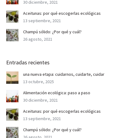
30 diciembre, 2021
Aceitunas: por qué escogerlas ecológicas
13 septiembre, 2021
Champú sólido: ¿Por qué y cuál?
26 agosto, 2021
Entradas recientes
una nueva etapa: cuidarnos, cuidarte, cuidar
13 octubre, 2025
Alimentación ecológica: paso a paso
30 diciembre, 2021
Aceitunas: por qué escogerlas ecológicas
13 septiembre, 2021
Champú sólido: ¿Por qué y cuál?
26 agosto, 2021