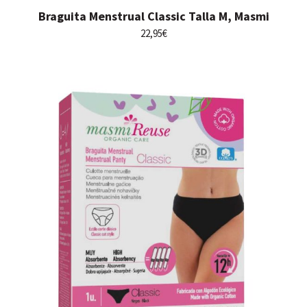
Braguita Menstrual Classic Talla M, Masmi
22,95
€