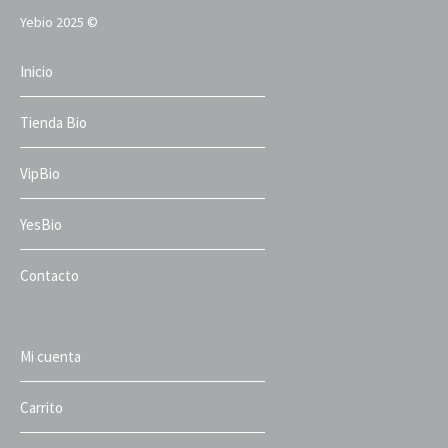
Yebio 2025 ©
Inicio
Tienda Bio
VipBio
YesBio
Contacto
Mi cuenta
Carrito