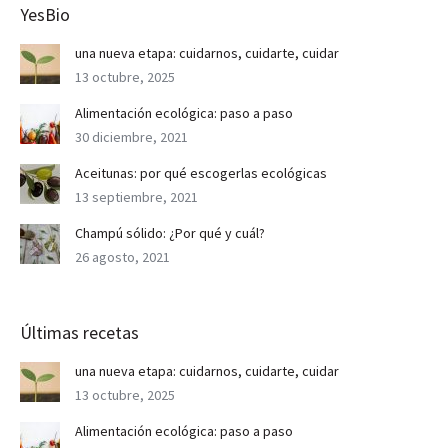
YesBio
una nueva etapa: cuidarnos, cuidarte, cuidar
13 octubre, 2025
Alimentación ecológica: paso a paso
30 diciembre, 2021
Aceitunas: por qué escogerlas ecológicas
13 septiembre, 2021
Champú sólido: ¿Por qué y cuál?
26 agosto, 2021
Últimas recetas
una nueva etapa: cuidarnos, cuidarte, cuidar
13 octubre, 2025
Alimentación ecológica: paso a paso