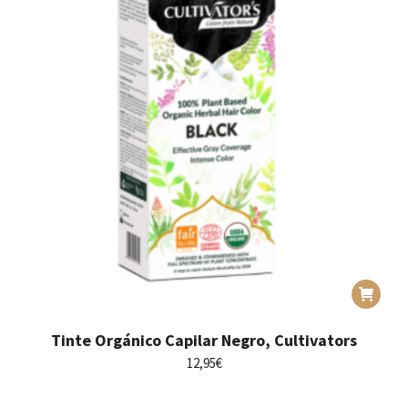
Tinte Orgánico Capilar Negro, Cultivators
12,95
€