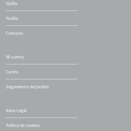
VipBio
YesBio
Contacto
Mi cuenta
Carrito
Seguimiento del pedido
Aviso Legal
Política de cookies