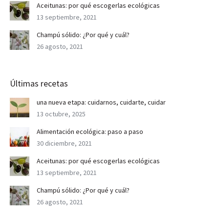
Aceitunas: por qué escogerlas ecológicas
13 septiembre, 2021
Champú sólido: ¿Por qué y cuál?
26 agosto, 2021
Últimas recetas
una nueva etapa: cuidarnos, cuidarte, cuidar
13 octubre, 2025
Alimentación ecológica: paso a paso
30 diciembre, 2021
Aceitunas: por qué escogerlas ecológicas
13 septiembre, 2021
Champú sólido: ¿Por qué y cuál?
26 agosto, 2021