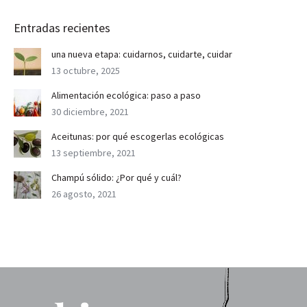
Entradas recientes
una nueva etapa: cuidarnos, cuidarte, cuidar
13 octubre, 2025
Alimentación ecológica: paso a paso
30 diciembre, 2021
Aceitunas: por qué escogerlas ecológicas
13 septiembre, 2021
Champú sólido: ¿Por qué y cuál?
26 agosto, 2021