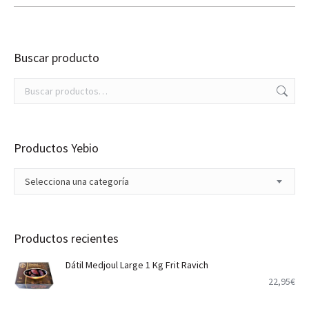
Buscar producto
Productos Yebio
Selecciona una categoría
Productos recientes
Dátil Medjoul Large 1 Kg Frit Ravich
22,95
€