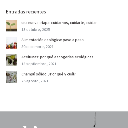
Entradas recientes
una nueva etapa: cuidarnos, cuidarte, cuidar
13 octubre, 2025
Alimentación ecológica: paso a paso
30 diciembre, 2021
Aceitunas: por qué escogerlas ecológicas
13 septiembre, 2021
Champú sólido: ¿Por qué y cuál?
26 agosto, 2021