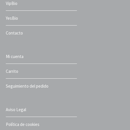
VipBio
YesBio
Contacto
Mi cuenta
Carrito
Seguimiento del pedido
Aviso Legal
Política de cookies