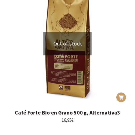
Out of stock
Café Forte Bio en Grano 500 g, Alternativa3
16,95
€