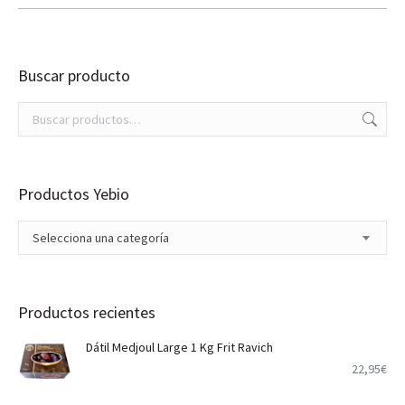
Buscar producto
Productos Yebio
Selecciona una categoría
Productos recientes
Dátil Medjoul Large 1 Kg Frit Ravich
22,95
€