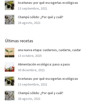
Aceitunas: por qué escogerlas ecológicas
13 septiembre, 2021
Champú sólido: ¿Por qué y cuál?
26 agosto, 2021
Últimas recetas
una nueva etapa: cuidarnos, cuidarte, cuidar
13 octubre, 2025
Alimentación ecológica: paso a paso
30 diciembre, 2021
Aceitunas: por qué escogerlas ecológicas
13 septiembre, 2021
Champú sólido: ¿Por qué y cuál?
26 agosto, 2021