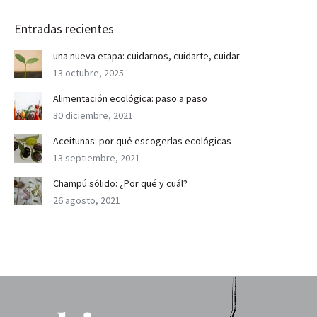
Entradas recientes
una nueva etapa: cuidarnos, cuidarte, cuidar
13 octubre, 2025
Alimentación ecológica: paso a paso
30 diciembre, 2021
Aceitunas: por qué escogerlas ecológicas
13 septiembre, 2021
Champú sólido: ¿Por qué y cuál?
26 agosto, 2021