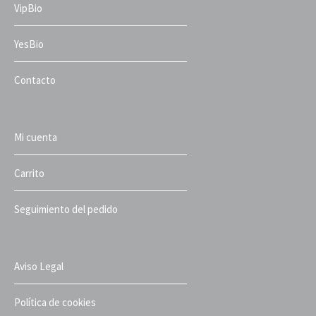
VipBio
YesBio
Contacto
Mi cuenta
Carrito
Seguimiento del pedido
Aviso Legal
Política de cookies