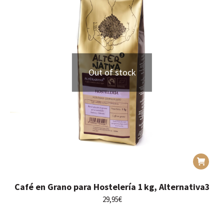
Out of stock
Café en Grano para Hostelería 1 kg, Alternativa3
29,95
€