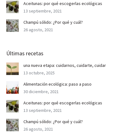
Aceitunas: por qué escogerlas ecológicas
13 septiembre, 2021
Champú sólido: ¿Por qué y cuál?
26 agosto, 2021
Últimas recetas
una nueva etapa: cuidarnos, cuidarte, cuidar
13 octubre, 2025
Alimentación ecológica: paso a paso
30 diciembre, 2021
Aceitunas: por qué escogerlas ecológicas
13 septiembre, 2021
Champú sólido: ¿Por qué y cuál?
26 agosto, 2021