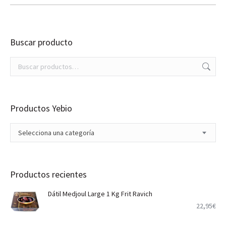
Buscar producto
Productos Yebio
Selecciona una categoría
Productos recientes
Dátil Medjoul Large 1 Kg Frit Ravich
22,95
€