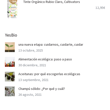
Tinte Orgánico Rubio Claro, Cultivators
12,95
€
YesBio
una nueva etapa: cuidarnos, cuidarte, cuidar
13 octubre, 2025
Alimentación ecológica: paso a paso
30 diciembre, 2021
Aceitunas: por qué escogerlas ecológicas
13 septiembre, 2021
Champú sólido: ¿Por qué y cuál?
26 agosto, 2021