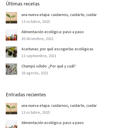
Últimas recetas
una nueva etapa: cuidarnos, cuidarte, cuidar
13 octubre, 2025
Alimentación ecológica: paso a paso
30 diciembre, 2021
Aceitunas: por qué escogerlas ecológicas
13 septiembre, 2021
Champú sólido: ¿Por qué y cuál?
26 agosto, 2021
Entradas recientes
una nueva etapa: cuidarnos, cuidarte, cuidar
13 octubre, 2025
Alimentación ecológica: paso a paso