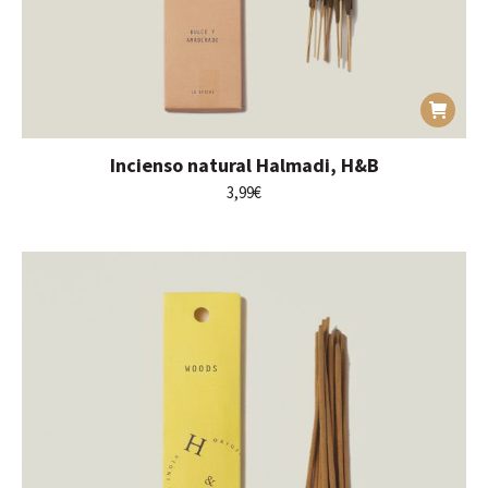
Incienso natural Halmadi, H&B
3,99
€