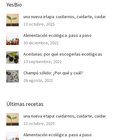
YesBio
una nueva etapa: cuidarnos, cuidarte, cuidar
13 octubre, 2025
Alimentación ecológica: paso a paso
30 diciembre, 2021
Aceitunas: por qué escogerlas ecológicas
13 septiembre, 2021
Champú sólido: ¿Por qué y cuál?
26 agosto, 2021
Últimas recetas
una nueva etapa: cuidarnos, cuidarte, cuidar
13 octubre, 2025
Alimentación ecológica: paso a paso