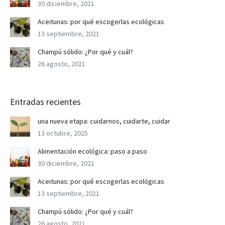
30 diciembre, 2021
Aceitunas: por qué escogerlas ecológicas
13 septiembre, 2021
Champú sólido: ¿Por qué y cuál?
26 agosto, 2021
Entradas recientes
una nueva etapa: cuidarnos, cuidarte, cuidar
13 octubre, 2025
Alimentación ecológica: paso a paso
30 diciembre, 2021
Aceitunas: por qué escogerlas ecológicas
13 septiembre, 2021
Champú sólido: ¿Por qué y cuál?
26 agosto, 2021