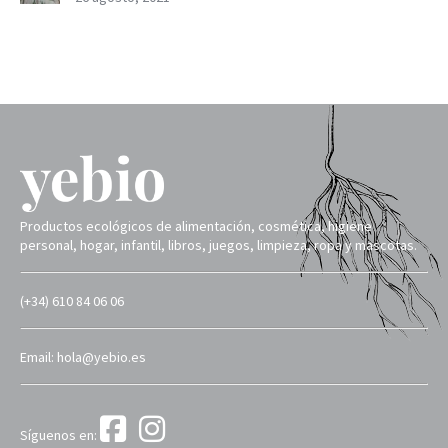
Productos ecológicos de alimentación, cosmética, higiene
personal, hogar, infantil, libros, juegos, limpieza, ropa y mascotas.
(+34) 610 84 06 06
Email: hola@yebio.es
Síguenos en: