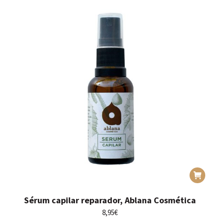
Sérum capilar reparador, Ablana Cosmética
8,95
€