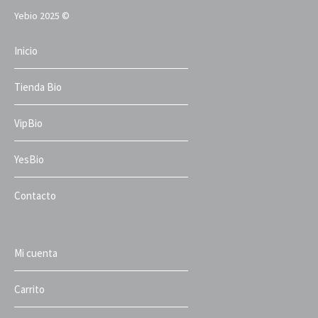
Yebio 2025 ©
Inicio
Tienda Bio
VipBio
YesBio
Contacto
Mi cuenta
Carrito