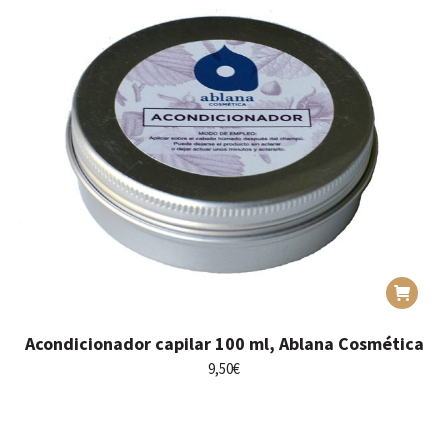
Acondicionador capilar 100 ml, Ablana Cosmética
9,50
€