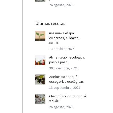
26 agosto, 2021
Últimas recetas
una nueva etapa:
cuidarnos, cuidarte,
cuidar
13 octubre, 2025
Alimentación ecológica:
paso a paso
30 diciembre, 2021
Aceitunas: por qué
escogerlas ecológicas
13 septiembre, 2021
Champú sólido: ¿Por qué
y cuál?
26 agosto, 2021