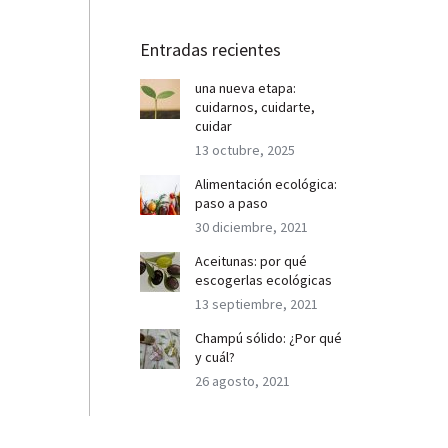
Entradas recientes
una nueva etapa:
cuidarnos, cuidarte,
cuidar
13 octubre, 2025
Alimentación ecológica:
paso a paso
30 diciembre, 2021
Aceitunas: por qué
escogerlas ecológicas
13 septiembre, 2021
Champú sólido: ¿Por qué
y cuál?
26 agosto, 2021