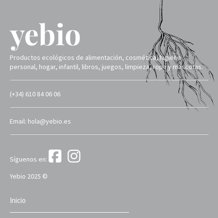
Productos ecológicos de alimentación, cosmética, higiene
personal, hogar, infantil, libros, juegos, limpieza, ropa y mascotas.
(+34) 610 84 06 06
Email: hola@yebio.es
Síguenos en:
Yebio 2025 ©
Inicio