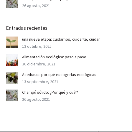
26 agosto, 2021
Entradas recientes
una nueva etapa: cuidarnos, cuidarte, cuidar
13 octubre, 2025
Alimentación ecológica: paso a paso
30 diciembre, 2021
Aceitunas: por qué escogerlas ecológicas
13 septiembre, 2021
Champú sólido: ¿Por qué y cuál?
26 agosto, 2021