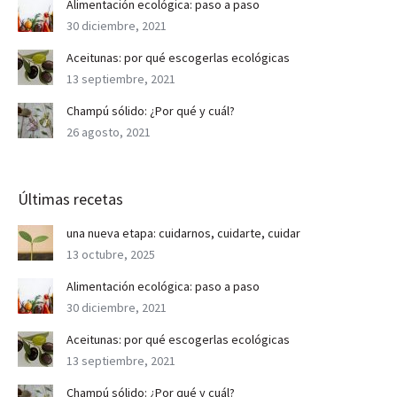
Alimentación ecológica: paso a paso
30 diciembre, 2021
Aceitunas: por qué escogerlas ecológicas
13 septiembre, 2021
Champú sólido: ¿Por qué y cuál?
26 agosto, 2021
Últimas recetas
una nueva etapa: cuidarnos, cuidarte, cuidar
13 octubre, 2025
Alimentación ecológica: paso a paso
30 diciembre, 2021
Aceitunas: por qué escogerlas ecológicas
13 septiembre, 2021
Champú sólido: ¿Por qué y cuál?