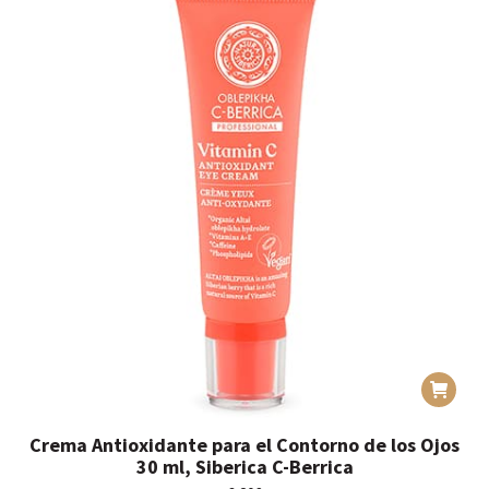
Crema Antioxidante para el Contorno de los Ojos
30 ml, Siberica C-Berrica