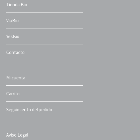
Tienda Bio
VipBio
YesBio
Contacto
Mi cuenta
Carrito
Seguimiento del pedido
Aviso Legal