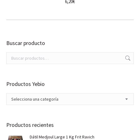
6,20
€
Buscar producto
Productos Yebio
Selecciona una categoría
Productos recientes
Dátil Medjoul Large 1 Kg Frit Ravich