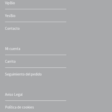
VipBio
YesBio
Contacto
Mi cuenta
Carrito
Seguimiento del pedido
Aviso Legal
Política de cookies