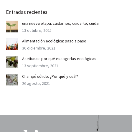
Entradas recientes
una nueva etapa: cuidarnos, cuidarte, cuidar
13 octubre, 2025
Alimentación ecológica: paso a paso
30 diciembre, 2021
Aceitunas: por qué escogerlas ecológicas
13 septiembre, 2021
Champú sólido: ¿Por qué y cuál?
26 agosto, 2021