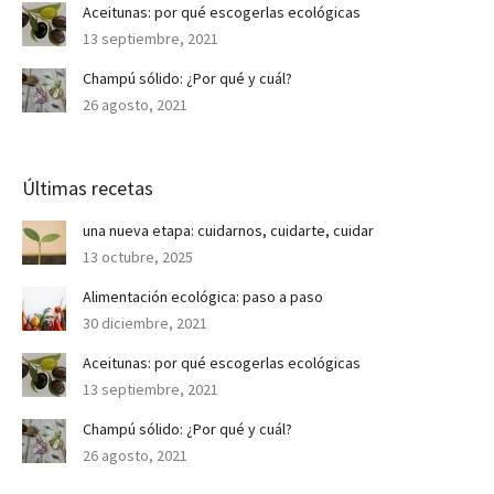
Aceitunas: por qué escogerlas ecológicas
13 septiembre, 2021
Champú sólido: ¿Por qué y cuál?
26 agosto, 2021
Últimas recetas
una nueva etapa: cuidarnos, cuidarte, cuidar
13 octubre, 2025
Alimentación ecológica: paso a paso
30 diciembre, 2021
Aceitunas: por qué escogerlas ecológicas
13 septiembre, 2021
Champú sólido: ¿Por qué y cuál?
26 agosto, 2021