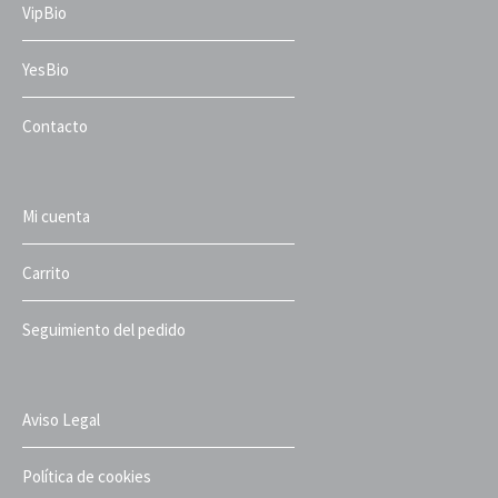
VipBio
YesBio
Contacto
Mi cuenta
Carrito
Seguimiento del pedido
Aviso Legal
Política de cookies