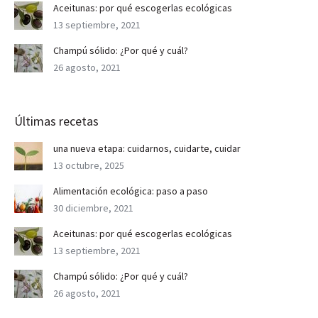
Aceitunas: por qué escogerlas ecológicas
13 septiembre, 2021
Champú sólido: ¿Por qué y cuál?
26 agosto, 2021
Últimas recetas
una nueva etapa: cuidarnos, cuidarte, cuidar
13 octubre, 2025
Alimentación ecológica: paso a paso
30 diciembre, 2021
Aceitunas: por qué escogerlas ecológicas
13 septiembre, 2021
Champú sólido: ¿Por qué y cuál?
26 agosto, 2021