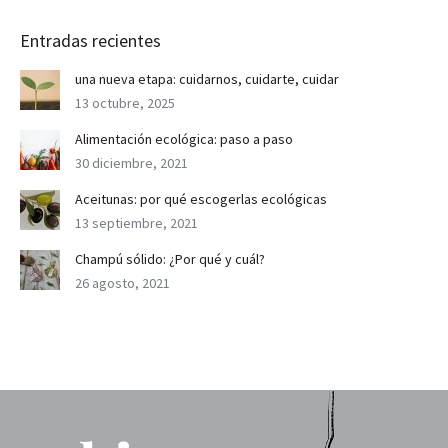
Entradas recientes
una nueva etapa: cuidarnos, cuidarte, cuidar
13 octubre, 2025
Alimentación ecológica: paso a paso
30 diciembre, 2021
Aceitunas: por qué escogerlas ecológicas
13 septiembre, 2021
Champú sólido: ¿Por qué y cuál?
26 agosto, 2021