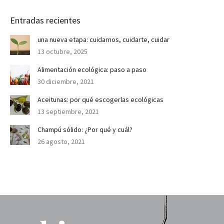
Entradas recientes
una nueva etapa: cuidarnos, cuidarte, cuidar
13 octubre, 2025
Alimentación ecológica: paso a paso
30 diciembre, 2021
Aceitunas: por qué escogerlas ecológicas
13 septiembre, 2021
Champú sólido: ¿Por qué y cuál?
26 agosto, 2021