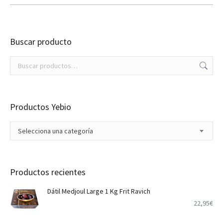
Buscar producto
Productos Yebio
Selecciona una categoría
Productos recientes
Dátil Medjoul Large 1 Kg Frit Ravich
22,95
€