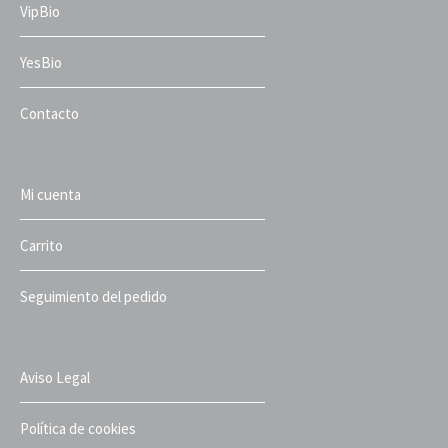
VipBio
YesBio
Contacto
Mi cuenta
Carrito
Seguimiento del pedido
Aviso Legal
Política de cookies