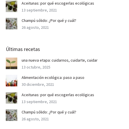
Aceitunas: por qué escogerlas ecológicas
13 septiembre, 2021
Champú sólido: ¿Por qué y cuál?
26 agosto, 2021
Últimas recetas
una nueva etapa: cuidarnos, cuidarte, cuidar
13 octubre, 2025
Alimentación ecológica: paso a paso
30 diciembre, 2021
Aceitunas: por qué escogerlas ecológicas
13 septiembre, 2021
Champú sólido: ¿Por qué y cuál?
26 agosto, 2021