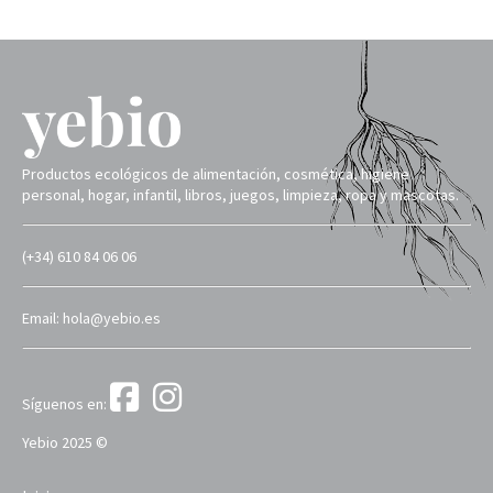
Productos ecológicos de alimentación, cosmética, higiene
personal, hogar, infantil, libros, juegos, limpieza, ropa y mascotas.
(+34) 610 84 06 06
Email: hola@yebio.es
Síguenos en:
Yebio 2025 ©