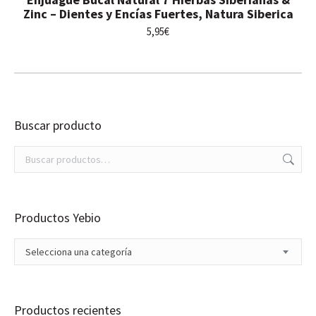
Zinc – Dientes y Encías Fuertes, Natura Siberica
5,95
€
Buscar producto
Productos Yebio
Selecciona una categoría
Productos recientes