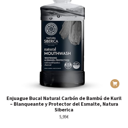
Enjuague Bucal Natural Carbón de Bambú de Kuril
– Blanqueante y Protector del Esmalte, Natura
Siberica
5,95
€