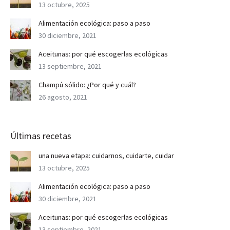
13 octubre, 2025
Alimentación ecológica: paso a paso
30 diciembre, 2021
Aceitunas: por qué escogerlas ecológicas
13 septiembre, 2021
Champú sólido: ¿Por qué y cuál?
26 agosto, 2021
Últimas recetas
una nueva etapa: cuidarnos, cuidarte, cuidar
13 octubre, 2025
Alimentación ecológica: paso a paso
30 diciembre, 2021
Aceitunas: por qué escogerlas ecológicas
13 septiembre, 2021