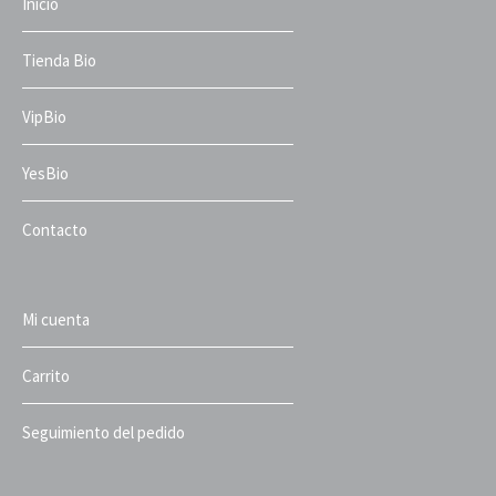
Inicio
Tienda Bio
VipBio
YesBio
Contacto
Mi cuenta
Carrito
Seguimiento del pedido