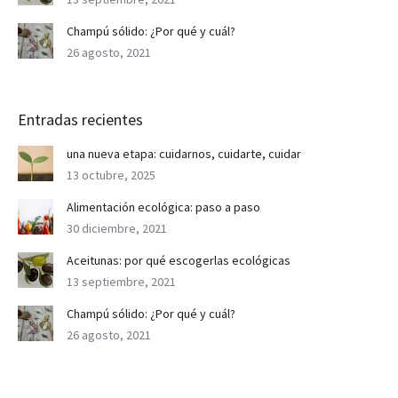
Champú sólido: ¿Por qué y cuál?
26 agosto, 2021
Entradas recientes
una nueva etapa: cuidarnos, cuidarte, cuidar
13 octubre, 2025
Alimentación ecológica: paso a paso
30 diciembre, 2021
Aceitunas: por qué escogerlas ecológicas
13 septiembre, 2021
Champú sólido: ¿Por qué y cuál?
26 agosto, 2021