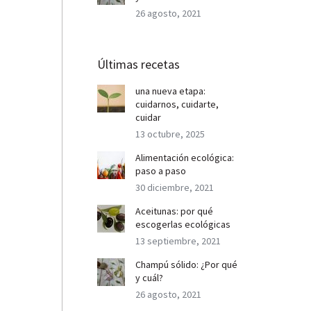
26 agosto, 2021
Últimas recetas
una nueva etapa:
cuidarnos, cuidarte,
cuidar
13 octubre, 2025
Alimentación ecológica:
paso a paso
30 diciembre, 2021
Aceitunas: por qué
escogerlas ecológicas
13 septiembre, 2021
Champú sólido: ¿Por qué
y cuál?
26 agosto, 2021