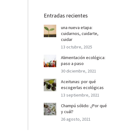
Entradas recientes
una nueva etapa:
cuidarnos, cuidarte,
cuidar
13 octubre, 2025
Alimentación ecológica:
paso a paso
30 diciembre, 2021
Aceitunas: por qué
escogerlas ecológicas
13 septiembre, 2021
Champú sólido: ¿Por qué
y cuál?
26 agosto, 2021