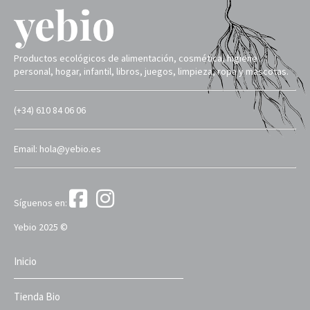
Productos ecológicos de alimentación, cosmética, higiene
personal, hogar, infantil, libros, juegos, limpieza, ropa y mascotas.
(+34) 610 84 06 06
Email: hola@yebio.es
Síguenos en:
Yebio 2025 ©
Inicio
Tienda Bio