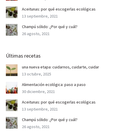
Aceitunas: por qué escogerlas ecológicas
13 septiembre, 2021
Champú sólido: ¿Por qué y cuál?
26 agosto, 2021
Últimas recetas
una nueva etapa: cuidarnos, cuidarte, cuidar
13 octubre, 2025
Alimentación ecológica: paso a paso
30 diciembre, 2021
Aceitunas: por qué escogerlas ecológicas
13 septiembre, 2021
Champú sólido: ¿Por qué y cuál?
26 agosto, 2021