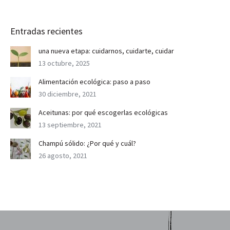
Entradas recientes
una nueva etapa: cuidarnos, cuidarte, cuidar
13 octubre, 2025
Alimentación ecológica: paso a paso
30 diciembre, 2021
Aceitunas: por qué escogerlas ecológicas
13 septiembre, 2021
Champú sólido: ¿Por qué y cuál?
26 agosto, 2021