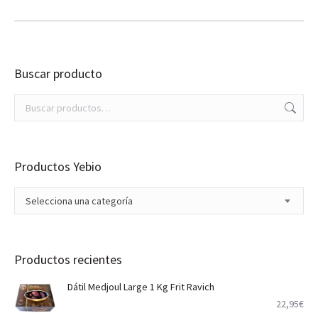
Buscar producto
Productos Yebio
Selecciona una categoría
Productos recientes
Dátil Medjoul Large 1 Kg Frit Ravich
22,95
€