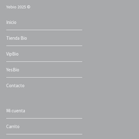
Yebio 2025 ©
Inicio
Tienda Bio
VipBio
YesBio
Contacto
Mi cuenta
Carrito