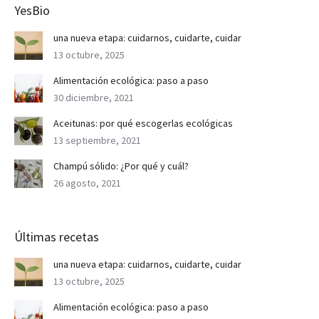
YesBio
una nueva etapa: cuidarnos, cuidarte, cuidar
13 octubre, 2025
Alimentación ecológica: paso a paso
30 diciembre, 2021
Aceitunas: por qué escogerlas ecológicas
13 septiembre, 2021
Champú sólido: ¿Por qué y cuál?
26 agosto, 2021
Últimas recetas
una nueva etapa: cuidarnos, cuidarte, cuidar
13 octubre, 2025
Alimentación ecológica: paso a paso