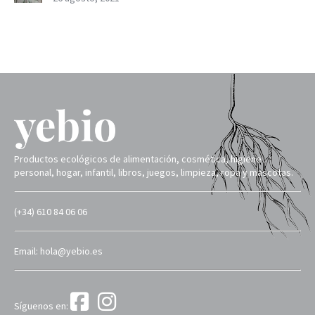
Productos ecológicos de alimentación, cosmética, higiene
personal, hogar, infantil, libros, juegos, limpieza, ropa y mascotas.
(+34) 610 84 06 06
Email: hola@yebio.es
Síguenos en: