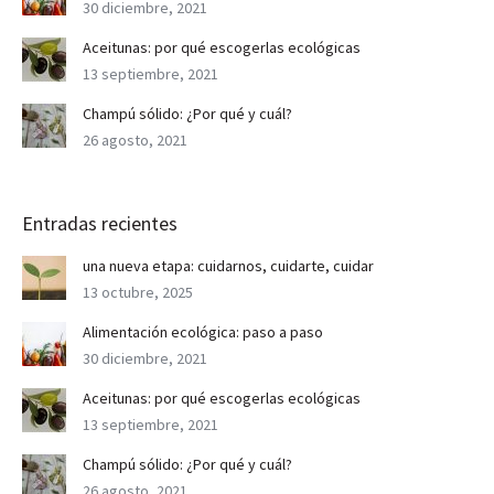
30 diciembre, 2021
Aceitunas: por qué escogerlas ecológicas
13 septiembre, 2021
Champú sólido: ¿Por qué y cuál?
26 agosto, 2021
Entradas recientes
una nueva etapa: cuidarnos, cuidarte, cuidar
13 octubre, 2025
Alimentación ecológica: paso a paso
30 diciembre, 2021
Aceitunas: por qué escogerlas ecológicas
13 septiembre, 2021
Champú sólido: ¿Por qué y cuál?
26 agosto, 2021