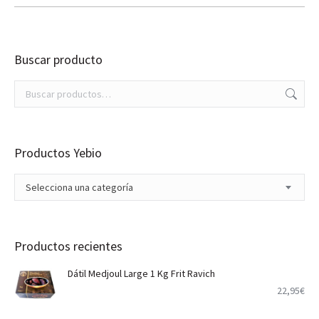
Buscar producto
Productos Yebio
Selecciona una categoría
Productos recientes
Dátil Medjoul Large 1 Kg Frit Ravich
22,95
€