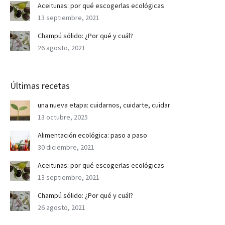
Aceitunas: por qué escogerlas ecológicas
13 septiembre, 2021
Champú sólido: ¿Por qué y cuál?
26 agosto, 2021
Últimas recetas
una nueva etapa: cuidarnos, cuidarte, cuidar
13 octubre, 2025
Alimentación ecológica: paso a paso
30 diciembre, 2021
Aceitunas: por qué escogerlas ecológicas
13 septiembre, 2021
Champú sólido: ¿Por qué y cuál?
26 agosto, 2021