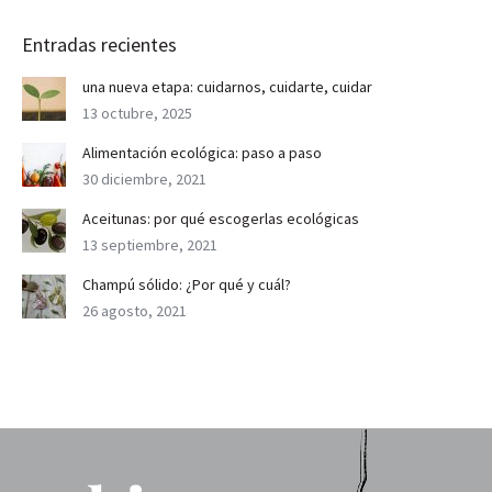
Entradas recientes
una nueva etapa: cuidarnos, cuidarte, cuidar
13 octubre, 2025
Alimentación ecológica: paso a paso
30 diciembre, 2021
Aceitunas: por qué escogerlas ecológicas
13 septiembre, 2021
Champú sólido: ¿Por qué y cuál?
26 agosto, 2021