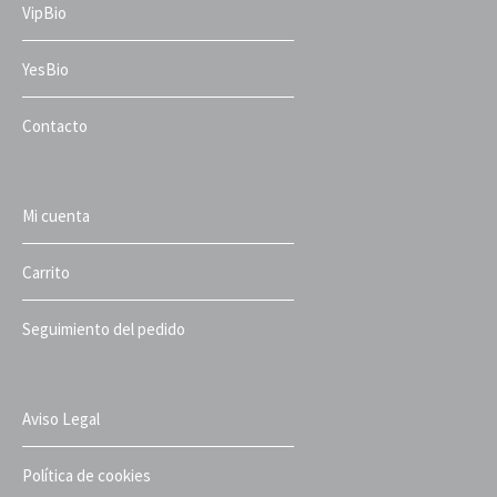
VipBio
YesBio
Contacto
Mi cuenta
Carrito
Seguimiento del pedido
Aviso Legal
Política de cookies