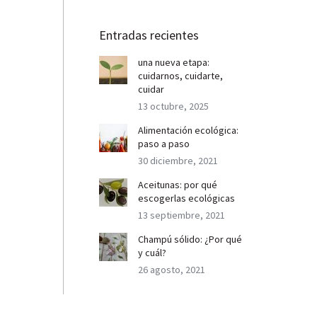
Entradas recientes
una nueva etapa:
cuidarnos, cuidarte,
cuidar
13 octubre, 2025
Alimentación ecológica:
paso a paso
30 diciembre, 2021
Aceitunas: por qué
escogerlas ecológicas
13 septiembre, 2021
Champú sólido: ¿Por qué
y cuál?
26 agosto, 2021