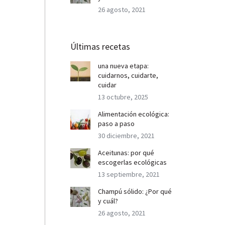
26 agosto, 2021
Últimas recetas
una nueva etapa:
cuidarnos, cuidarte,
cuidar
13 octubre, 2025
Alimentación ecológica:
paso a paso
30 diciembre, 2021
Aceitunas: por qué
escogerlas ecológicas
13 septiembre, 2021
Champú sólido: ¿Por qué
y cuál?
26 agosto, 2021