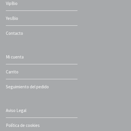
VipBio
YesBio
Contacto
Mi cuenta
Carrito
Seguimiento del pedido
Aviso Legal
Política de cookies