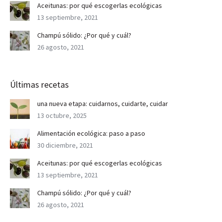
Aceitunas: por qué escogerlas ecológicas
13 septiembre, 2021
Champú sólido: ¿Por qué y cuál?
26 agosto, 2021
Últimas recetas
una nueva etapa: cuidarnos, cuidarte, cuidar
13 octubre, 2025
Alimentación ecológica: paso a paso
30 diciembre, 2021
Aceitunas: por qué escogerlas ecológicas
13 septiembre, 2021
Champú sólido: ¿Por qué y cuál?
26 agosto, 2021