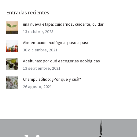
Entradas recientes
una nueva etapa: cuidarnos, cuidarte, cuidar
13 octubre, 2025
Alimentación ecológica: paso a paso
30 diciembre, 2021
Aceitunas: por qué escogerlas ecológicas
13 septiembre, 2021
Champú sólido: ¿Por qué y cuál?
26 agosto, 2021