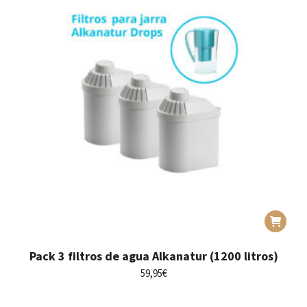
Pack 3 filtros de agua Alkanatur (1200 litros)
59,95
€