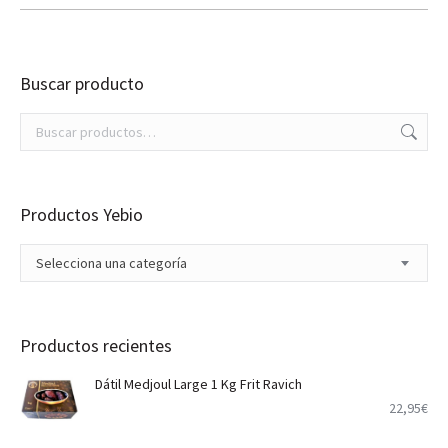
Buscar producto
Productos Yebio
Selecciona una categoría
Productos recientes
Dátil Medjoul Large 1 Kg Frit Ravich
22,95
€