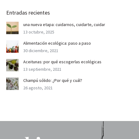
Entradas recientes
una nueva etapa: cuidarnos, cuidarte, cuidar
13 octubre, 2025
Alimentación ecológica: paso a paso
30 diciembre, 2021
Aceitunas: por qué escogerlas ecológicas
13 septiembre, 2021
Champú sólido: ¿Por qué y cuál?
26 agosto, 2021