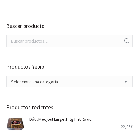
Buscar producto
Productos Yebio
Selecciona una categoría
Productos recientes
Dátil Medjoul Large 1 Kg Frit Ravich
22,95
€