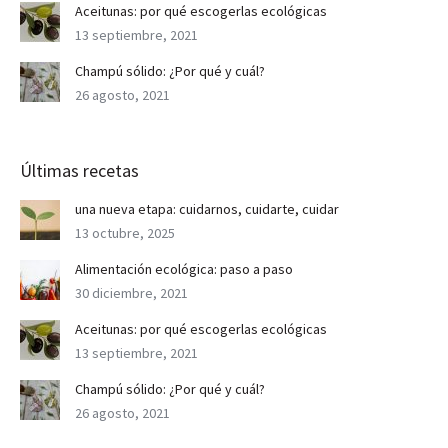
Aceitunas: por qué escogerlas ecológicas
13 septiembre, 2021
Champú sólido: ¿Por qué y cuál?
26 agosto, 2021
Últimas recetas
una nueva etapa: cuidarnos, cuidarte, cuidar
13 octubre, 2025
Alimentación ecológica: paso a paso
30 diciembre, 2021
Aceitunas: por qué escogerlas ecológicas
13 septiembre, 2021
Champú sólido: ¿Por qué y cuál?
26 agosto, 2021