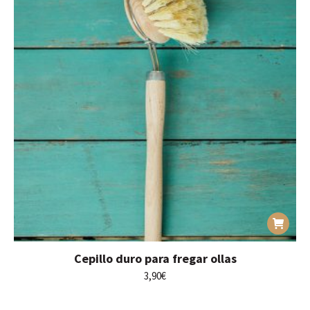
Cepillo duro para fregar ollas
3,90
€