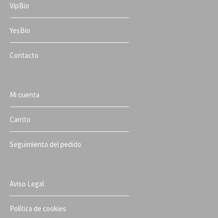
VipBio
YesBio
Contacto
Mi cuenta
Carrito
Seguimiento del pedido
Aviso Legal
Política de cookies