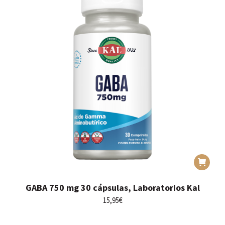
GABA 750 mg 30 cápsulas, Laboratorios Kal
15,95
€