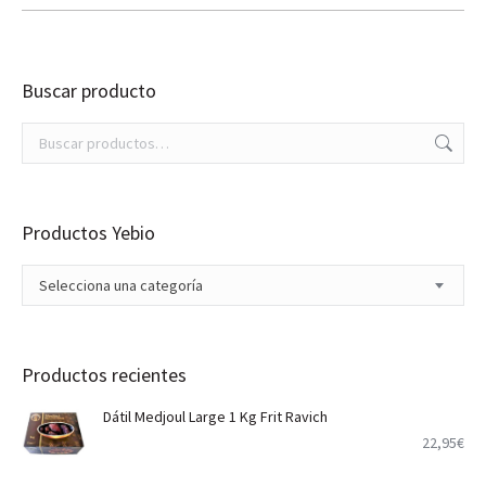
Buscar producto
Productos Yebio
Selecciona una categoría
Productos recientes
Dátil Medjoul Large 1 Kg Frit Ravich
22,95
€