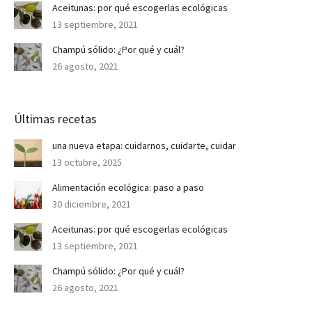
Aceitunas: por qué escogerlas ecológicas
13 septiembre, 2021
Champú sólido: ¿Por qué y cuál?
26 agosto, 2021
Últimas recetas
una nueva etapa: cuidarnos, cuidarte, cuidar
13 octubre, 2025
Alimentación ecológica: paso a paso
30 diciembre, 2021
Aceitunas: por qué escogerlas ecológicas
13 septiembre, 2021
Champú sólido: ¿Por qué y cuál?
26 agosto, 2021