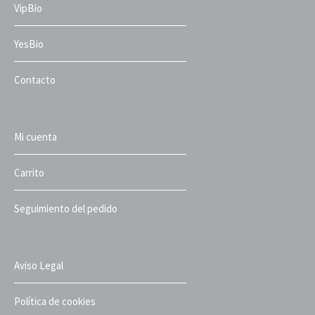
VipBio
YesBio
Contacto
Mi cuenta
Carrito
Seguimiento del pedido
Aviso Legal
Política de cookies