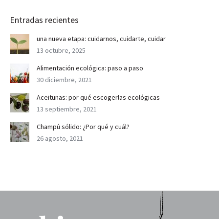
Entradas recientes
una nueva etapa: cuidarnos, cuidarte, cuidar
13 octubre, 2025
Alimentación ecológica: paso a paso
30 diciembre, 2021
Aceitunas: por qué escogerlas ecológicas
13 septiembre, 2021
Champú sólido: ¿Por qué y cuál?
26 agosto, 2021