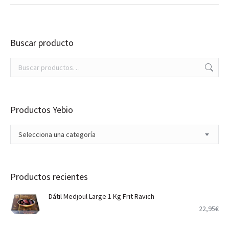
Buscar producto
Productos Yebio
Selecciona una categoría
Productos recientes
Dátil Medjoul Large 1 Kg Frit Ravich
22,95
€