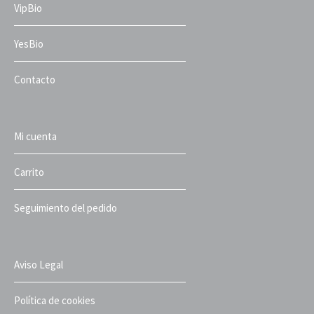
VipBio
YesBio
Contacto
Mi cuenta
Carrito
Seguimiento del pedido
Aviso Legal
Política de cookies