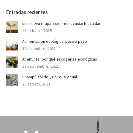
Entradas recientes
una nueva etapa: cuidarnos, cuidarte, cuidar
13 octubre, 2025
Alimentación ecológica: paso a paso
30 diciembre, 2021
Aceitunas: por qué escogerlas ecológicas
13 septiembre, 2021
Champú sólido: ¿Por qué y cuál?
26 agosto, 2021