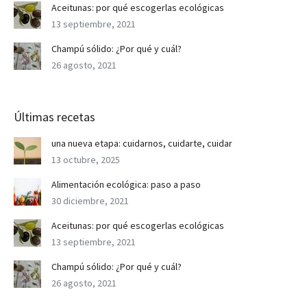
Aceitunas: por qué escogerlas ecológicas
13 septiembre, 2021
Champú sólido: ¿Por qué y cuál?
26 agosto, 2021
Últimas recetas
una nueva etapa: cuidarnos, cuidarte, cuidar
13 octubre, 2025
Alimentación ecológica: paso a paso
30 diciembre, 2021
Aceitunas: por qué escogerlas ecológicas
13 septiembre, 2021
Champú sólido: ¿Por qué y cuál?
26 agosto, 2021