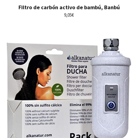
Filtro de carbón activo de bambú, Banbú
9,05
€