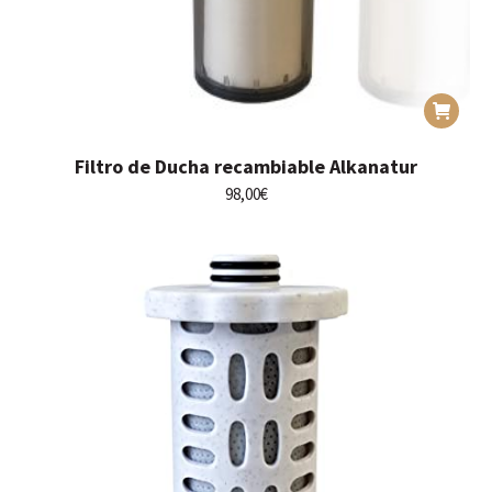
Filtro de Ducha recambiable Alkanatur
98,00
€