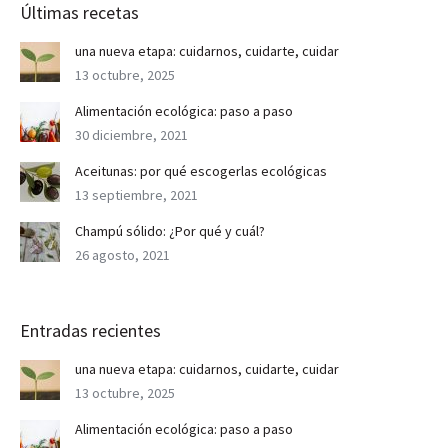
Últimas recetas
una nueva etapa: cuidarnos, cuidarte, cuidar
13 octubre, 2025
Alimentación ecológica: paso a paso
30 diciembre, 2021
Aceitunas: por qué escogerlas ecológicas
13 septiembre, 2021
Champú sólido: ¿Por qué y cuál?
26 agosto, 2021
Entradas recientes
una nueva etapa: cuidarnos, cuidarte, cuidar
13 octubre, 2025
Alimentación ecológica: paso a paso