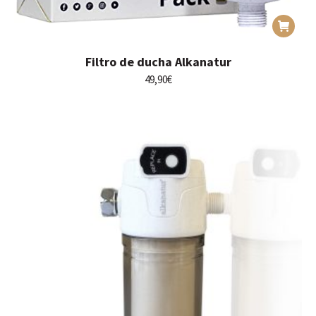
Filtro de ducha Alkanatur
49,90
€