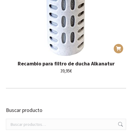
Recambio para filtro de ducha Alkanatur
39,95
€
Buscar producto