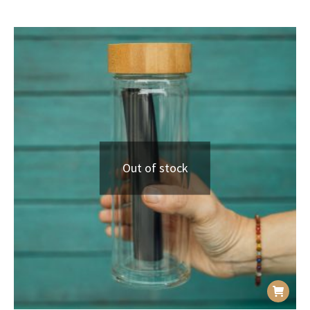
Out of stock