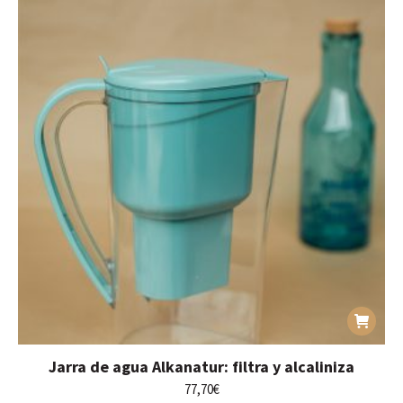
Jarra de agua Alkanatur: filtra y alcaliniza
77,70
€