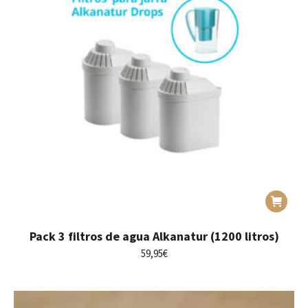
Pack 3 filtros de agua Alkanatur (1200 litros)
59,95
€