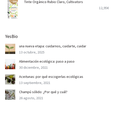
Tinte Orgánico Rubio Claro, Cultivators
12,95
€
YesBio
una nueva etapa: cuidarnos, cuidarte, cuidar
13 octubre, 2025
Alimentación ecológica: paso a paso
30 diciembre, 2021
Aceitunas: por qué escogerlas ecológicas
13 septiembre, 2021
Champú sólido: ¿Por qué y cuál?
26 agosto, 2021