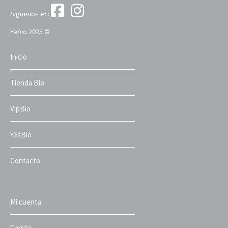
Síguenos en:
Yebio 2025 ©
Inicio
Tienda Bio
VipBio
YesBio
Contacto
Mi cuenta
Carrito