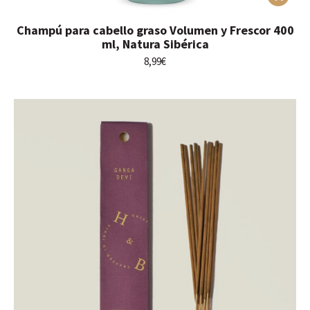
Champú para cabello graso Volumen y Frescor 400
ml, Natura Sibérica
8,99
€