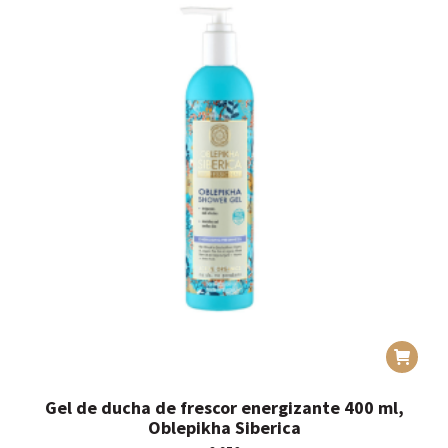
Gel de ducha de frescor energizante 400 ml,
Oblepikha Siberica