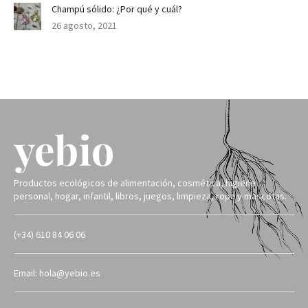
Champú sólido: ¿Por qué y cuál?
26 agosto, 2021
Productos ecológicos de alimentación, cosmética, higiene
personal, hogar, infantil, libros, juegos, limpieza, ropa y mascotas.
(+34) 610 84 06 06
Email: hola@yebio.es