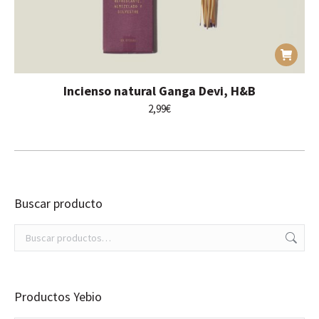
Incienso natural Ganga Devi, H&B
2,99
€
Buscar producto
Productos Yebio