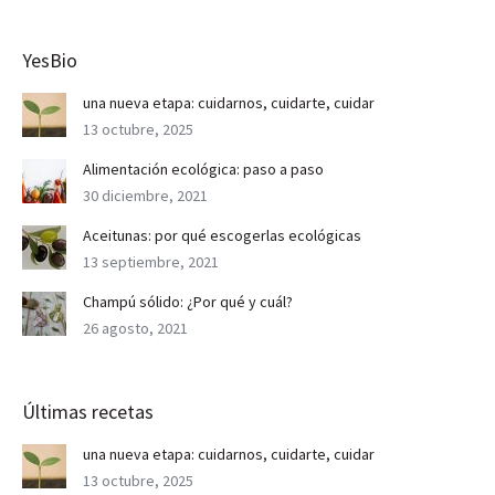
YesBio
una nueva etapa: cuidarnos, cuidarte, cuidar
13 octubre, 2025
Alimentación ecológica: paso a paso
30 diciembre, 2021
Aceitunas: por qué escogerlas ecológicas
13 septiembre, 2021
Champú sólido: ¿Por qué y cuál?
26 agosto, 2021
Últimas recetas
una nueva etapa: cuidarnos, cuidarte, cuidar
13 octubre, 2025