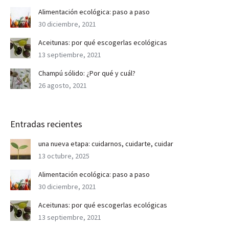
Alimentación ecológica: paso a paso
30 diciembre, 2021
Aceitunas: por qué escogerlas ecológicas
13 septiembre, 2021
Champú sólido: ¿Por qué y cuál?
26 agosto, 2021
Entradas recientes
una nueva etapa: cuidarnos, cuidarte, cuidar
13 octubre, 2025
Alimentación ecológica: paso a paso
30 diciembre, 2021
Aceitunas: por qué escogerlas ecológicas
13 septiembre, 2021