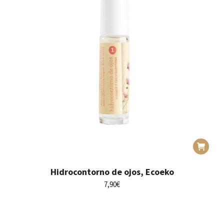
Hidrocontorno de ojos, Ecoeko
7,90
€