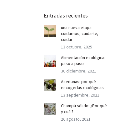
Entradas recientes
una nueva etapa:
cuidarnos, cuidarte,
cuidar
13 octubre, 2025
Alimentación ecológica:
paso a paso
30 diciembre, 2021
Aceitunas: por qué
escogerlas ecológicas
13 septiembre, 2021
Champú sólido: ¿Por qué
y cuál?
26 agosto, 2021