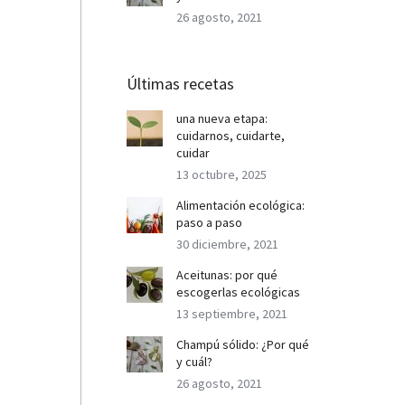
26 agosto, 2021
Últimas recetas
una nueva etapa:
cuidarnos, cuidarte,
cuidar
13 octubre, 2025
Alimentación ecológica:
paso a paso
30 diciembre, 2021
Aceitunas: por qué
escogerlas ecológicas
13 septiembre, 2021
Champú sólido: ¿Por qué
y cuál?
26 agosto, 2021